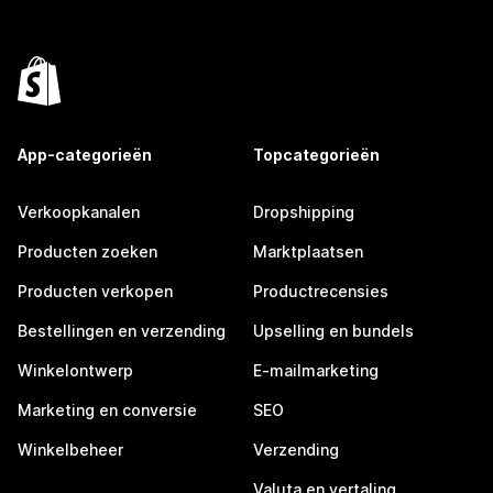
App-categorieën
Topcategorieën
Verkoopkanalen
Dropshipping
Producten zoeken
Marktplaatsen
Producten verkopen
Productrecensies
Bestellingen en verzending
Upselling en bundels
Winkelontwerp
E-mailmarketing
Marketing en conversie
SEO
Winkelbeheer
Verzending
Valuta en vertaling