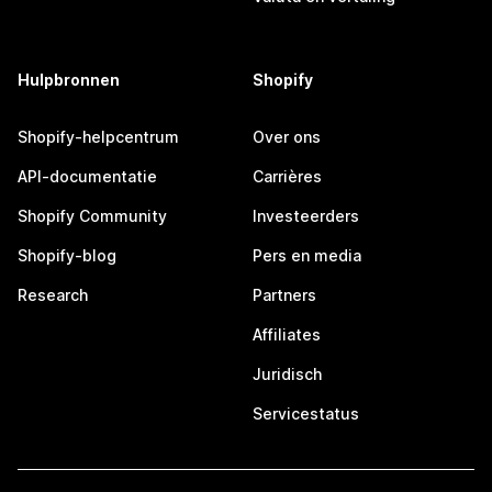
Hulpbronnen
Shopify
Shopify-helpcentrum
Over ons
API-documentatie
Carrières
Shopify Community
Investeerders
Shopify-blog
Pers en media
Research
Partners
Affiliates
Juridisch
Servicestatus