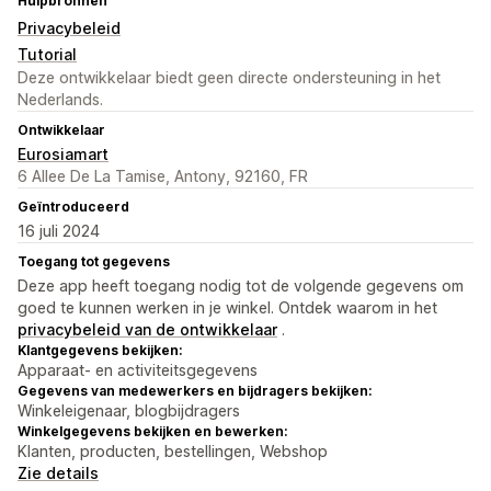
Hulpbronnen
Privacybeleid
Tutorial
Deze ontwikkelaar biedt geen directe ondersteuning in het
Nederlands.
Ontwikkelaar
Eurosiamart
6 Allee De La Tamise, Antony, 92160, FR
Geïntroduceerd
16 juli 2024
Toegang tot gegevens
Deze app heeft toegang nodig tot de volgende gegevens om
goed te kunnen werken in je winkel. Ontdek waarom in het
privacybeleid van de ontwikkelaar
.
Klantgegevens bekijken:
Apparaat- en activiteitsgegevens
Gegevens van medewerkers en bijdragers bekijken:
Winkeleigenaar, blogbijdragers
Winkelgegevens bekijken en bewerken:
Klanten, producten, bestellingen, Webshop
Zie details