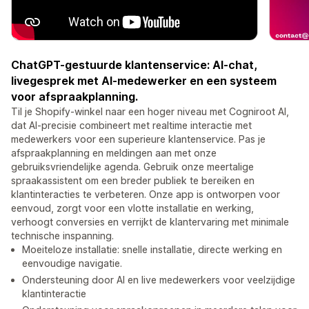
ChatGPT-gestuurde klantenservice: AI-chat,
livegesprek met AI-medewerker en een systeem
voor afspraakplanning.
Til je Shopify-winkel naar een hoger niveau met Cogniroot AI,
dat AI-precisie combineert met realtime interactie met
medewerkers voor een superieure klantenservice. Pas je
afspraakplanning en meldingen aan met onze
gebruiksvriendelijke agenda. Gebruik onze meertalige
spraakassistent om een breder publiek te bereiken en
klantinteracties te verbeteren. Onze app is ontworpen voor
eenvoud, zorgt voor een vlotte installatie en werking,
verhoogt conversies en verrijkt de klantervaring met minimale
technische inspanning.
Moeiteloze installatie: snelle installatie, directe werking en
eenvoudige navigatie.
Ondersteuning door AI en live medewerkers voor veelzijdige
klantinteractie