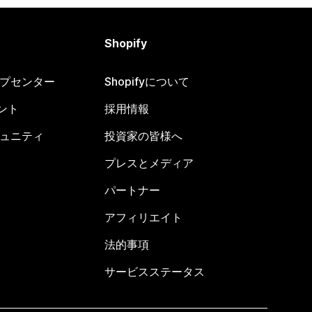
Shopify
ヘルプセンター
Shopifyについて
ント
採用情報
コミュニティ
投資家の皆様へ
プレスとメディア
パートナー
アフィリエイト
法的事項
サービスステータス