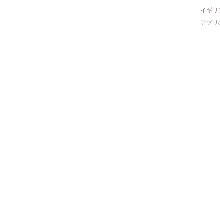
イギリ
アプリ