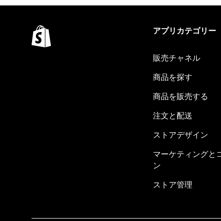
アプリカテゴリー
販売チャネル
商品を探す
商品を販売する
注文と配送
ストアデザイン
マーケティングと
ン
ストア管理