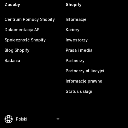
Zasoby
Shopify
Centrum Pomocy Shopify
Informacje
Dokumentacja API
Kariery
Społeczność Shopify
Inwestorzy
Blog Shopify
Prasa i media
Badania
Partnerzy
Partnerzy afiliacyjni
Informacje prawne
Status usługi