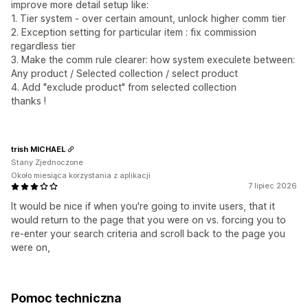
improve more detail setup like:
1. Tier system - over certain amount, unlock higher comm tier
2. Exception setting for particular item : fix commission
regardless tier
3. Make the comm rule clearer: how system execulete between:
Any product / Selected collection / select product
4. Add "exclude product" from selected collection
thanks !
trish MICHAEL
Stany Zjednoczone
Około miesiąca korzystania z aplikacji
7 lipiec 2026
It would be nice if when you're going to invite users, that it
would return to the page that you were on vs. forcing you to
re-enter your search criteria and scroll back to the page you
were on,
Pomoc techniczna