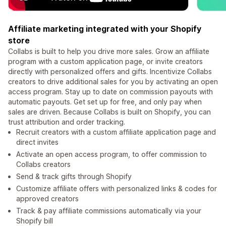
Affiliate marketing integrated with your Shopify
store
Collabs is built to help you drive more sales. Grow an affiliate
program with a custom application page, or invite creators
directly with personalized offers and gifts. Incentivize Collabs
creators to drive additional sales for you by activating an open
access program. Stay up to date on commission payouts with
automatic payouts. Get set up for free, and only pay when
sales are driven. Because Collabs is built on Shopify, you can
trust attribution and order tracking.
Recruit creators with a custom affiliate application page and
direct invites
Activate an open access program, to offer commission to
Collabs creators
Send & track gifts through Shopify
Customize affiliate offers with personalized links & codes for
approved creators
Track & pay affiliate commissions automatically via your
Shopify bill