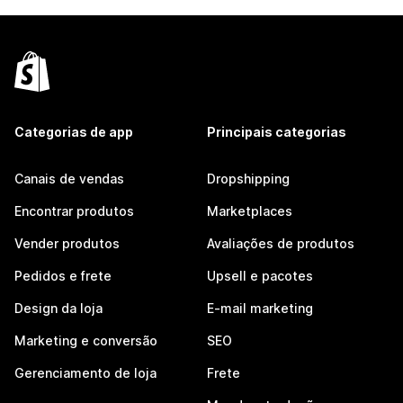
Categorias de app
Principais categorias
Canais de vendas
Dropshipping
Encontrar produtos
Marketplaces
Vender produtos
Avaliações de produtos
Pedidos e frete
Upsell e pacotes
Design da loja
E-mail marketing
Marketing e conversão
SEO
Gerenciamento de loja
Frete