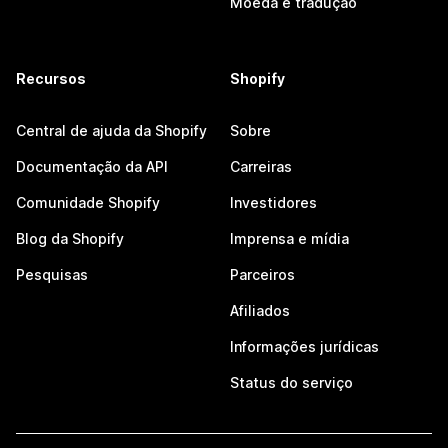
Moeda e tradução
Recursos
Shopify
Central de ajuda da Shopify
Sobre
Documentação da API
Carreiras
Comunidade Shopify
Investidores
Blog da Shopify
Imprensa e mídia
Pesquisas
Parceiros
Afiliados
Informações jurídicas
Status do serviço