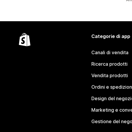
Categorie di app
Canali di vendita
Ricerca prodotti
Vendita prodotti
Ordini e spedizion
Design del negozi
Marketing e conve
Gestione del neg