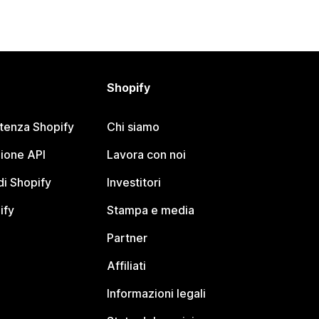
Shopify
stenza Shopify
Chi siamo
ione API
Lavora con noi
i Shopify
Investitori
ify
Stampa e media
Partner
Affiliati
Informazioni legali