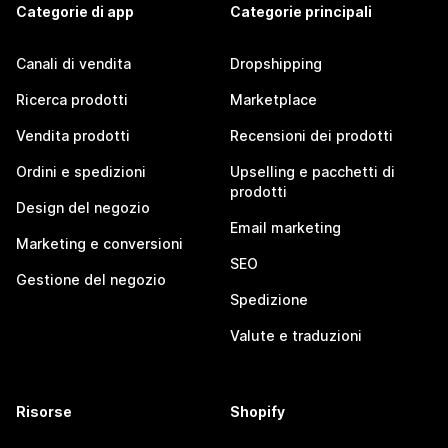
Categorie di app
Categorie principali
Canali di vendita
Dropshipping
Ricerca prodotti
Marketplace
Vendita prodotti
Recensioni dei prodotti
Ordini e spedizioni
Upselling e pacchetti di
prodotti
Design del negozio
Email marketing
Marketing e conversioni
SEO
Gestione del negozio
Spedizione
Valute e traduzioni
Risorse
Shopify