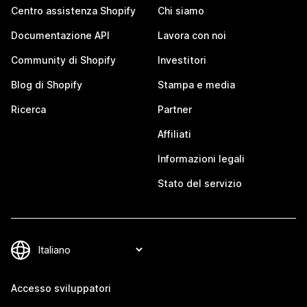
Centro assistenza Shopify
Chi siamo
Documentazione API
Lavora con noi
Community di Shopify
Investitori
Blog di Shopify
Stampa e media
Ricerca
Partner
Affiliati
Informazioni legali
Stato del servizio
Accesso sviluppatori