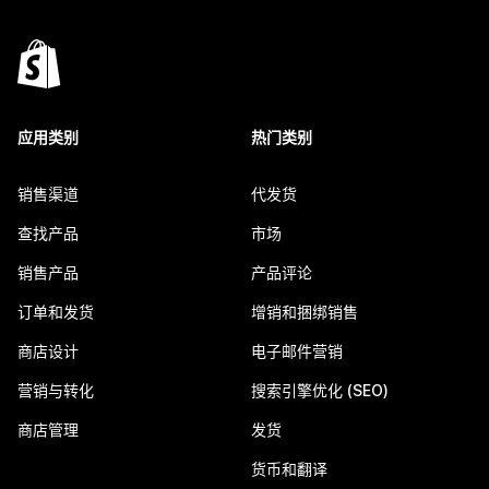
应用类别
热门类别
销售渠道
代发货
查找产品
市场
销售产品
产品评论
订单和发货
增销和捆绑销售
商店设计
电子邮件营销
营销与转化
搜索引擎优化 (SEO)
商店管理
发货
货币和翻译