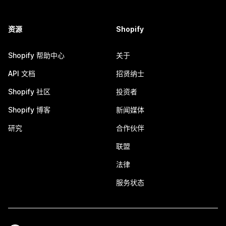
资源
Shopify
Shopify 帮助中心
关于
API 文档
招贤纳士
Shopify 社区
投资者
Shopify 博客
新闻媒体
研究
合作伙伴
联盟
法律
服务状态