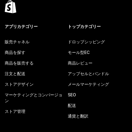
アプリカテゴリー
トップカテゴリー
販売チャネル
ドロップシッピング
商品を探す
モール型EC
商品を販売する
商品レビュー
注文と配送
アップセルとバンドル
ストアデザイン
メールマーケティング
マーケティングとコンバージョ
SEO
ン
配送
ストア管理
通貨と翻訳