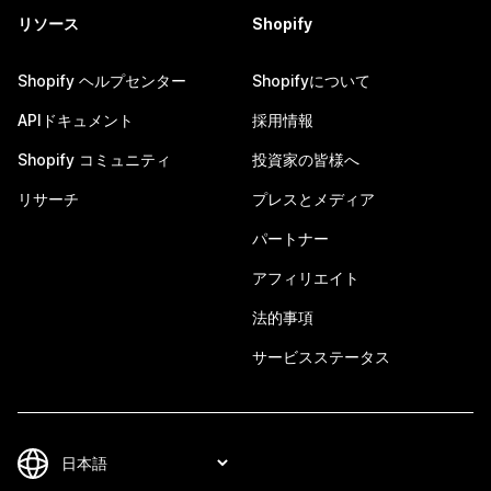
リソース
Shopify
Shopify ヘルプセンター
Shopifyについて
APIドキュメント
採用情報
Shopify コミュニティ
投資家の皆様へ
リサーチ
プレスとメディア
パートナー
アフィリエイト
法的事項
サービスステータス