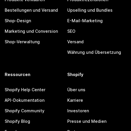
Bestellungen und Versand
Upselling und Bundles
Shop-Design
E-Mail-Marketing
Marketing und Conversion
SEO
Shop-Verwaltung
Versand
Währung und Übersetzung
Ressourcen
Shopify
Shopify Help Center
Über uns
API-Dokumentation
Karriere
Shopify Community
Investoren
Shopify Blog
Presse und Medien