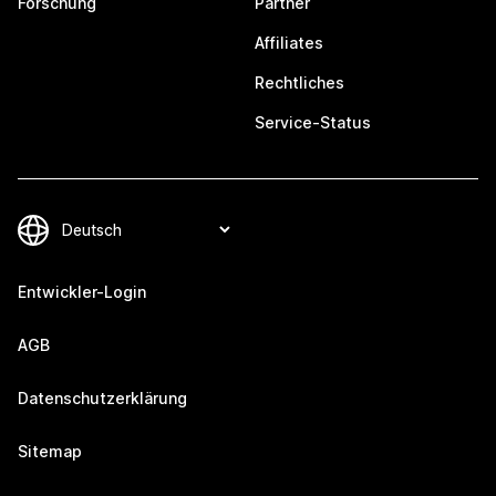
Forschung
Partner
Affiliates
Rechtliches
Service-Status
Entwickler-Login
AGB
Datenschutzerklärung
Sitemap