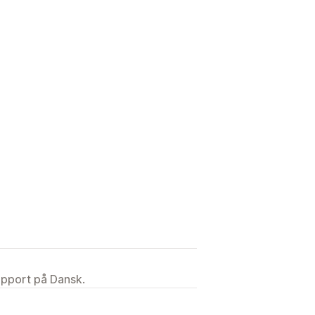
upport på Dansk.