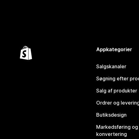
Appkategorier
Salgskanaler
Søgning efter pro
Salg af produkter
Ordrer og leverin
Butiksdesign
Markedsføring og
konvertering