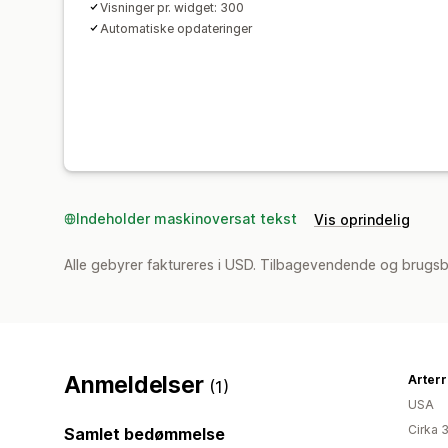
Visninger pr. widget: 300
Automatiske opdateringer
Indeholder maskinoversat tekst
Vis oprindelig
Alle gebyrer faktureres i USD. Tilbagevendende og brugsb
Anmeldelser
Arterr
(1)
USA
Cirka 
Samlet bedømmelse