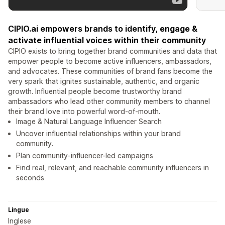
CIPIO.ai empowers brands to identify, engage &
activate influential voices within their community
CIPIO exists to bring together brand communities and data that
empower people to become active influencers, ambassadors,
and advocates. These communities of brand fans become the
very spark that ignites sustainable, authentic, and organic
growth. Influential people become trustworthy brand
ambassadors who lead other community members to channel
their brand love into powerful word-of-mouth.
Image & Natural Language Influencer Search
Uncover influential relationships within your brand
community.
Plan community-influencer-led campaigns
Find real, relevant, and reachable community influencers in
seconds
Lingue
Inglese