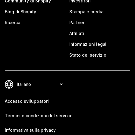
Community di Shopify
Investitori
Blog di Shopify
Stampa e media
Ricerca
Partner
Affiliati
Informazioni legali
Stato del servizio
Accesso sviluppatori
Termini e condizioni del servizio
Informativa sulla privacy