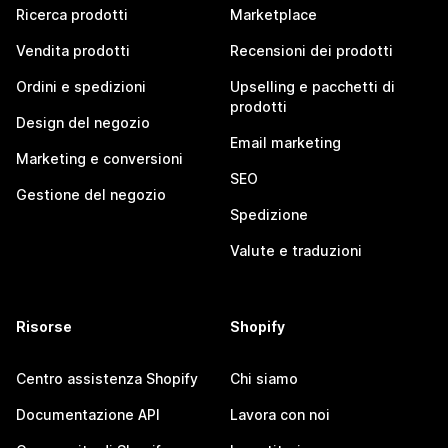
Ricerca prodotti
Marketplace
Vendita prodotti
Recensioni dei prodotti
Ordini e spedizioni
Upselling e pacchetti di
prodotti
Design del negozio
Email marketing
Marketing e conversioni
SEO
Gestione del negozio
Spedizione
Valute e traduzioni
Risorse
Shopify
Centro assistenza Shopify
Chi siamo
Documentazione API
Lavora con noi