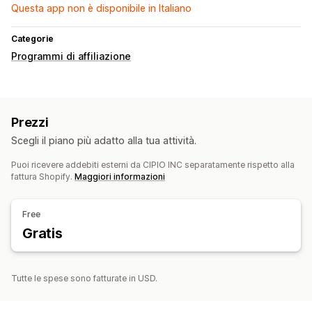
Questa app non è disponibile in Italiano
Categorie
Programmi di affiliazione
Prezzi
Scegli il piano più adatto alla tua attività.
Puoi ricevere addebiti esterni da CIPIO INC separatamente rispetto alla
fattura Shopify.
Maggiori informazioni
Free
Gratis
Tutte le spese sono fatturate in USD.