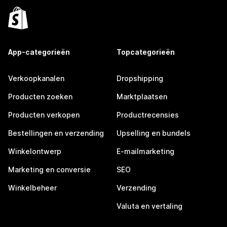
App-categorieën
Topcategorieën
Verkoopkanalen
Dropshipping
Producten zoeken
Marktplaatsen
Producten verkopen
Productrecensies
Bestellingen en verzending
Upselling en bundels
Winkelontwerp
E-mailmarketing
Marketing en conversie
SEO
Winkelbeheer
Verzending
Valuta en vertaling