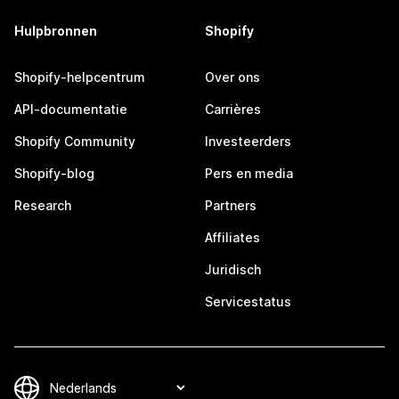
Hulpbronnen
Shopify
Shopify-helpcentrum
Over ons
API-documentatie
Carrières
Shopify Community
Investeerders
Shopify-blog
Pers en media
Research
Partners
Affiliates
Juridisch
Servicestatus