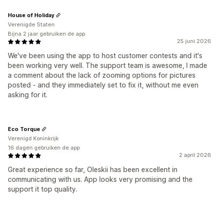
House of Holiday
Verenigde Staten
Bijna 2 jaar gebruiken de app
25 juni 2026
We've been using the app to host customer contests and it's
been working very well. The support team is awesome, I made
a comment about the lack of zooming options for pictures
posted - and they immediately set to fix it, without me even
asking for it.
Eco Torque
Verenigd Koninkrijk
16 dagen gebruiken de app
2 april 2026
Great experience so far, Oleskii has been excellent in
communicating with us. App looks very promising and the
support it top quality.