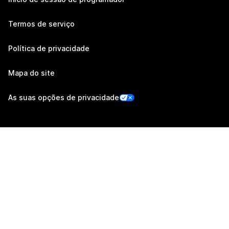
Termos de serviço
Política de privacidade
Mapa do site
As suas opções de privacidade