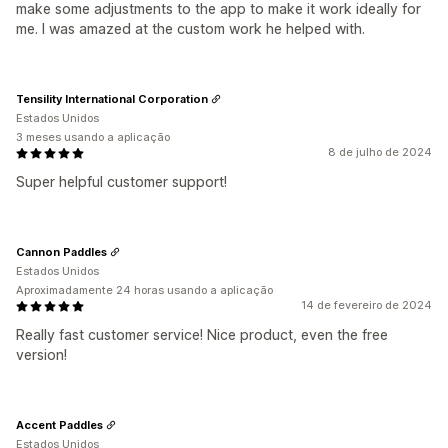
make some adjustments to the app to make it work ideally for
me. I was amazed at the custom work he helped with.
Tensility International Corporation
Estados Unidos
3 meses usando a aplicação
8 de julho de 2024
Super helpful customer support!
Cannon Paddles
Estados Unidos
Aproximadamente 24 horas usando a aplicação
14 de fevereiro de 2024
Really fast customer service! Nice product, even the free
version!
Accent Paddles
Estados Unidos