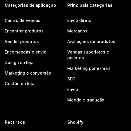
Categorias de aplicação
Principais categorias
Canais de vendas
Envio direto
Encontrar produtos
Mercados
Vender produtos
Avaliações de produtos
Encomendas e envio
Vendas superiores e
pacotes
Design da loja
Marketing por e-mail
Marketing e conversão
SEO
Gestão da loja
Envio
Moeda e tradução
Recursos
Shopify