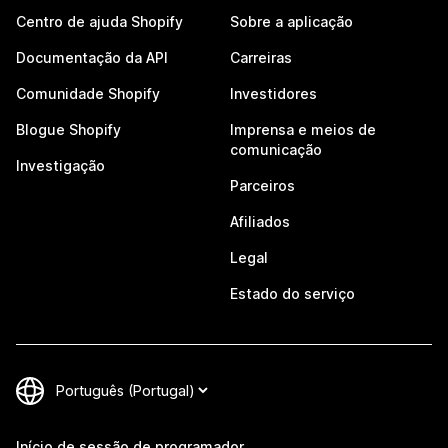
Centro de ajuda Shopify
Sobre a aplicação
Documentação da API
Carreiras
Comunidade Shopify
Investidores
Blogue Shopify
Imprensa e meios de
comunicação
Investigação
Parceiros
Afiliados
Legal
Estado do serviço
Início de sessão de programador