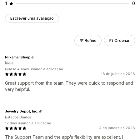
1
0
Escrever uma avaliação
Refine
Ordenar
Nilkamal Sleep
Índia
Quase 4 anos usando a aplicação
16 de julho de 2026
Great support from the team. They were quick to respond and
very helpful.
Jewelry Depot, Inc.
Estados Unidos
12 dias usando a aplicação
4 de janeiro de 2026
The Support Team and the app's flexibility are excellent. I