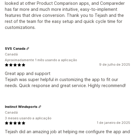
looked at other Product Comparison apps, and Compareder
has far more and much more intuitive, easy-to-implement
features that drive conversion. Thank you to Tejash and the
rest of the team for the easy setup and quick cycle time for
customizations.
SVS Canada
Canadá
Aproximadamente 1 mês usando a aplicação
9 de julho de 2025
Great app and support
Tejash was super helpful in customizing the app to fit our
needs. Quick response and great service. Highly recommend!
Instinct Windsports
Canadá
3 meses usando a aplicação
1 de janeiro de 2025
Tejash did an amazing job at helping me configure the app and