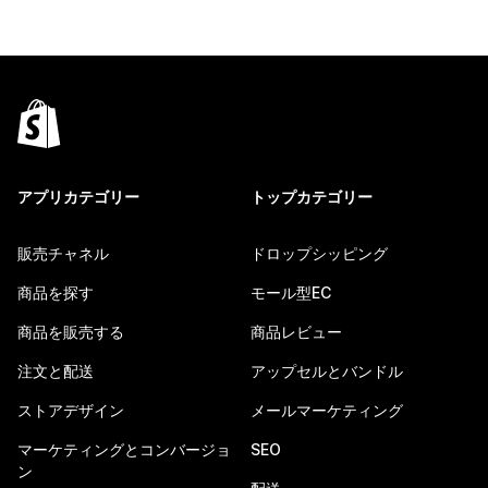
アプリカテゴリー
トップカテゴリー
販売チャネル
ドロップシッピング
商品を探す
モール型EC
商品を販売する
商品レビュー
注文と配送
アップセルとバンドル
ストアデザイン
メールマーケティング
マーケティングとコンバージョ
SEO
ン