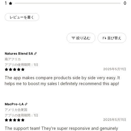
1
0
レビューを書く
絞り込む
並び替え
Natures Blend SA
南アフリカ
アプリの使用期間：1日
2025年5月11日
The app makes compare products side by side very easy. It
helps me to boost my sales I definitely recommend this app!
MacPro-LA
アメリカ合衆国
アプリの使用期間：1日
2025年5月11日
The support team! They’re super responsive and genuinely