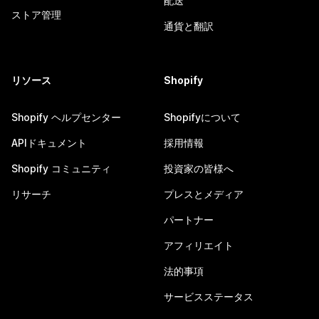
配送
ストア管理
通貨と翻訳
リソース
Shopify
Shopify ヘルプセンター
Shopifyについて
APIドキュメント
採用情報
Shopify コミュニティ
投資家の皆様へ
リサーチ
プレスとメディア
パートナー
アフィリエイト
法的事項
サービスステータス