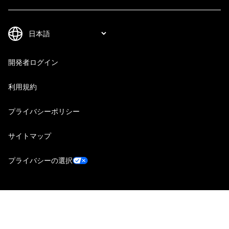
開発者ログイン
利用規約
プライバシーポリシー
サイトマップ
プライバシーの選択