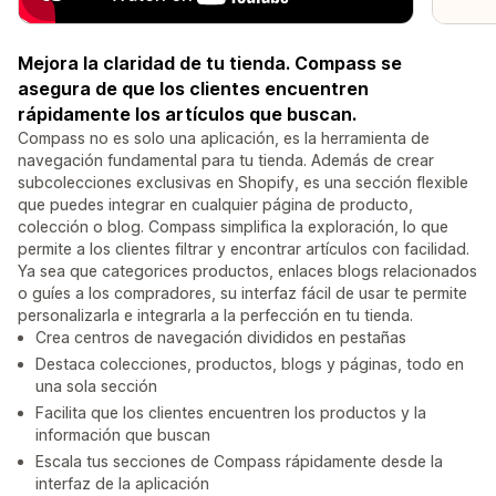
Mejora la claridad de tu tienda. Compass se
asegura de que los clientes encuentren
rápidamente los artículos que buscan.
Compass no es solo una aplicación, es la herramienta de
navegación fundamental para tu tienda. Además de crear
subcolecciones exclusivas en Shopify, es una sección flexible
que puedes integrar en cualquier página de producto,
colección o blog. Compass simplifica la exploración, lo que
permite a los clientes filtrar y encontrar artículos con facilidad.
Ya sea que categorices productos, enlaces blogs relacionados
o guíes a los compradores, su interfaz fácil de usar te permite
personalizarla e integrarla a la perfección en tu tienda.
Crea centros de navegación divididos en pestañas
Destaca colecciones, productos, blogs y páginas, todo en
una sola sección
Facilita que los clientes encuentren los productos y la
información que buscan
Escala tus secciones de Compass rápidamente desde la
interfaz de la aplicación