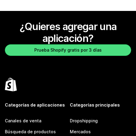
¿Quieres agregar una
aplicación?
Prueba Shopify gratis por 3 días
Categorías de aplicaciones
Categorías principales
Canales de venta
Dropshipping
Búsqueda de productos
Mercados