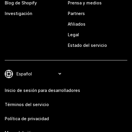
Blog de Shopify
Prensa y medios
Investigación
Partners
Afiliados
Legal
Estado del servicio
Inicio de sesión para desarrolladores
Términos del servicio
Política de privacidad