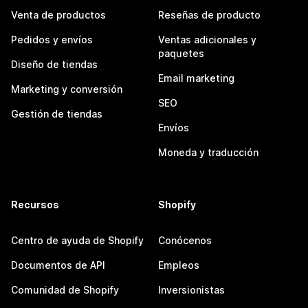
Venta de productos
Reseñas de producto
Pedidos y envíos
Ventas adicionales y
paquetes
Diseño de tiendas
Email marketing
Marketing y conversión
SEO
Gestión de tiendas
Envíos
Moneda y traducción
Recursos
Shopify
Centro de ayuda de Shopify
Conócenos
Documentos de API
Empleos
Comunidad de Shopify
Inversionistas