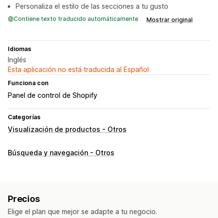
Personaliza el estilo de las secciones a tu gusto
Contiene texto traducido automáticamente
Mostrar original
Idiomas
Inglés
Esta aplicación no está traducida al Español
Funciona con
Panel de control de Shopify
Categorías
Visualización de productos - Otros
Búsqueda y navegación - Otros
Precios
Elige el plan que mejor se adapte a tu negocio.