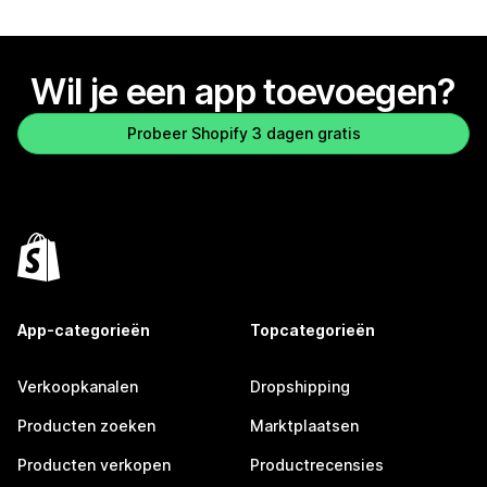
Wil je een app toevoegen?
Probeer Shopify 3 dagen gratis
App-categorieën
Topcategorieën
Verkoopkanalen
Dropshipping
Producten zoeken
Marktplaatsen
Producten verkopen
Productrecensies