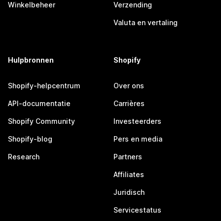
Winkelbeheer
Verzending
Valuta en vertaling
Hulpbronnen
Shopify
Shopify-helpcentrum
Over ons
API-documentatie
Carrières
Shopify Community
Investeerders
Shopify-blog
Pers en media
Research
Partners
Affiliates
Juridisch
Servicestatus