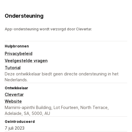
Ondersteuning
App-ondersteuning wordt verzorgd door Clevertar.
Hulpbronnen
Privacybeleid
Veelgestelde vragen
Tutorial
Deze ontwikkelaar biedt geen directe ondersteuning in het
Nederlands.
Ontwikkelaar
Clevertar
Website
Marnirni-apinthi Building, Lot Fourteen, North Terrace,
Adelaide, SA, 5000, AU
Geïntroduceerd
7 juli 2023