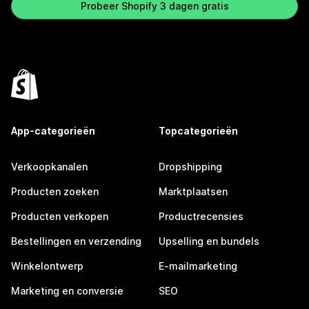
Probeer Shopify 3 dagen gratis
App-categorieën
Topcategorieën
Verkoopkanalen
Dropshipping
Producten zoeken
Marktplaatsen
Producten verkopen
Productrecensies
Bestellingen en verzending
Upselling en bundels
Winkelontwerp
E-mailmarketing
Marketing en conversie
SEO