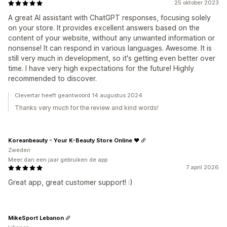
25 oktober 2023
A great AI assistant with ChatGPT responses, focusing solely
on your store. It provides excellent answers based on the
content of your website, without any unwanted information or
nonsense! It can respond in various languages. Awesome. It is
still very much in development, so it's getting even better over
time. I have very high expectations for the future! Highly
recommended to discover.
Clevertar heeft geantwoord 14 augustus 2024
Thanks very much for the review and kind words!
Koreanbeauty - Your K-Beauty Store Online ♥
Zweden
Meer dan een jaar gebruiken de app
7 april 2026
Great app, great customer support! :)
MikeSport Lebanon