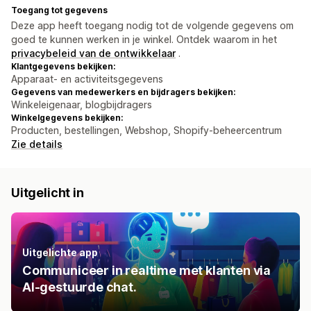
Toegang tot gegevens
Deze app heeft toegang nodig tot de volgende gegevens om
goed te kunnen werken in je winkel. Ontdek waarom in het
privacybeleid van de ontwikkelaar
.
Klantgegevens bekijken:
Apparaat- en activiteitsgegevens
Gegevens van medewerkers en bijdragers bekijken:
Winkeleigenaar, blogbijdragers
Winkelgegevens bekijken:
Producten, bestellingen, Webshop, Shopify-beheercentrum
Zie details
Uitgelicht in
Uitgelichte app
Communiceer in realtime met klanten via
AI-gestuurde chat.