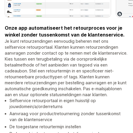
Onze app automatiseert het retourproces voor je
winkel zonder tussenkomst van de klantenservice.
Je kunt retourzendingen eenvoudig beheren met ons
selfservice retourportaal. Klanten kunnen retourzendingen
aanvragen zonder contact op te nemen met de klantenservice.
Kies tussen een terugbetaling via de oorspronkelijke
betaalmethode of het aanbieden van tegoed via een
cadeaubon. Stel een retourtermijn in en specificeer niet-
retourneerbare producttypen of tags. Klanten kunnen
meerdere retourzendingen per bestelling aanvragen en je kunt
automatische goedkeuring inschakelen. Pas e-mailsjablonen
aan en stuur optionele statusmeldingen naar klanten.
Selfservice retourportaal in eigen huisstijl op
jouwdomein/a/orderreturns
Aanvraag voor productretournering zonder tussenkomst
van de klantenservice
De toegestane retourtermijn instellen