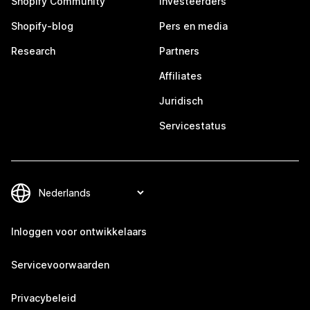
Shopify Community
Investeerders
Shopify-blog
Pers en media
Research
Partners
Affiliates
Juridisch
Servicestatus
Inloggen voor ontwikkelaars
Servicevoorwaarden
Privacybeleid