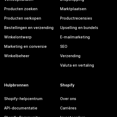
Producten zoeken
Marktplaatsen
Producten verkopen
Productrecensies
Bestellingen en verzending
Upselling en bundels
Winkelontwerp
E-mailmarketing
Marketing en conversie
SEO
Winkelbeheer
Verzending
Valuta en vertaling
Hulpbronnen
Shopify
Shopify-helpcentrum
Over ons
API-documentatie
Carrières