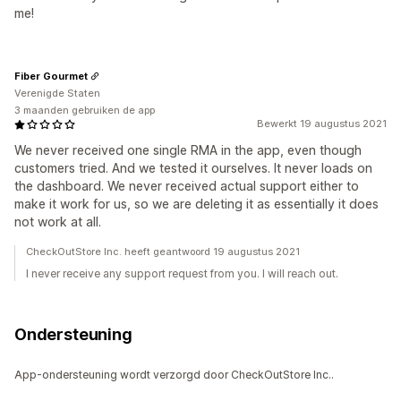
me!
Fiber Gourmet
Verenigde Staten
3 maanden gebruiken de app
Bewerkt 19 augustus 2021
We never received one single RMA in the app, even though
customers tried. And we tested it ourselves. It never loads on
the dashboard. We never received actual support either to
make it work for us, so we are deleting it as essentially it does
not work at all.
CheckOutStore Inc. heeft geantwoord 19 augustus 2021
I never receive any support request from you. I will reach out.
Ondersteuning
App-ondersteuning wordt verzorgd door CheckOutStore Inc..