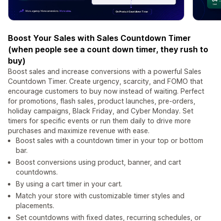
Boost Your Sales with Sales Countdown Timer
(when people see a count down timer, they rush to
buy)
Boost sales and increase conversions with a powerful Sales
Countdown Timer. Create urgency, scarcity, and FOMO that
encourage customers to buy now instead of waiting. Perfect
for promotions, flash sales, product launches, pre-orders,
holiday campaigns, Black Friday, and Cyber Monday. Set
timers for specific events or run them daily to drive more
purchases and maximize revenue with ease.
Boost sales with a countdown timer in your top or bottom
bar.
Boost conversions using product, banner, and cart
countdowns.
By using a cart timer in your cart.
Match your store with customizable timer styles and
placements.
Set countdowns with fixed dates, recurring schedules, or