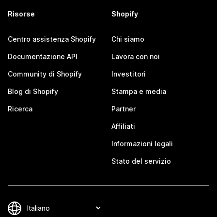
Risorse
Shopify
Centro assistenza Shopify
Chi siamo
Documentazione API
Lavora con noi
Community di Shopify
Investitori
Blog di Shopify
Stampa e media
Ricerca
Partner
Affiliati
Informazioni legali
Stato del servizio