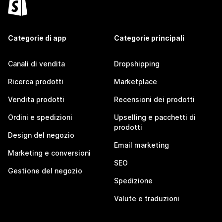
Categorie di app
Categorie principali
Canali di vendita
Dropshipping
Ricerca prodotti
Marketplace
Vendita prodotti
Recensioni dei prodotti
Ordini e spedizioni
Upselling e pacchetti di
prodotti
Design del negozio
Email marketing
Marketing e conversioni
SEO
Gestione del negozio
Spedizione
Valute e traduzioni