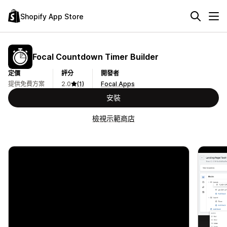
Shopify App Store
Focal Countdown Timer Builder
定價
評分
開發者
提供免費方案
2.0
(1)
Focal Apps
安裝
檢視示範商店