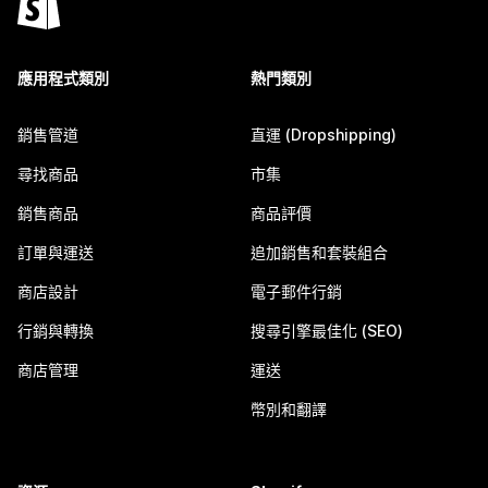
應用程式類別
熱門類別
銷售管道
直運 (Dropshipping)
尋找商品
市集
銷售商品
商品評價
訂單與運送
追加銷售和套裝組合
商店設計
電子郵件行銷
行銷與轉換
搜尋引擎最佳化 (SEO)
商店管理
運送
幣別和翻譯