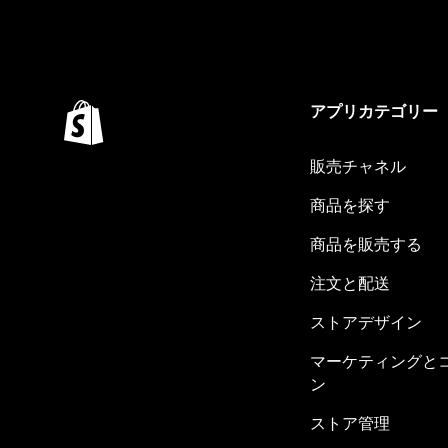
アプリカテゴリー
販売チャネル
商品を探す
商品を販売する
注文と配送
ストアデザイン
マーケティングと
ン
ストア管理