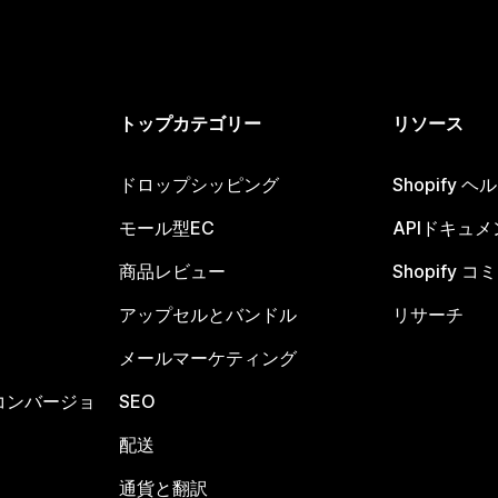
トップカテゴリー
リソース
ドロップシッピング
Shopify 
モール型EC
APIドキュメ
商品レビュー
Shopify 
アップセルとバンドル
リサーチ
メールマーケティング
コンバージョ
SEO
配送
通貨と翻訳