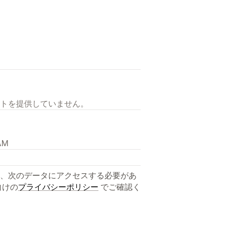
トを提供していません。
 AM
、次のデータにアクセスする必要があ
向けの
プライバシーポリシー
でご確認く