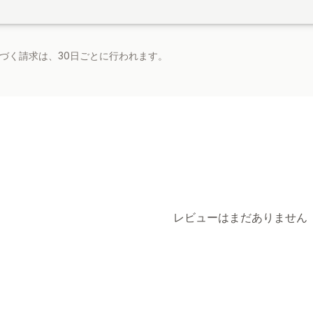
基づく請求は、30日ごとに行われます。
レビューはまだありません