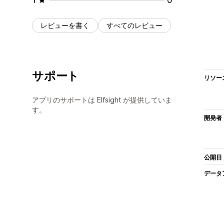
レビューを書く
すべてのレビュー
サポート
リソー
アプリのサポートは Elfsight が提供していま
す。
開発者
公開日
データ