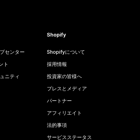
Shopify
ヘルプセンター
Shopifyについて
ント
採用情報
コミュニティ
投資家の皆様へ
プレスとメディア
パートナー
アフィリエイト
法的事項
サービスステータス