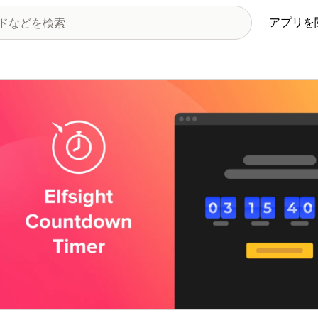
アプリを
の画像ギャラリー