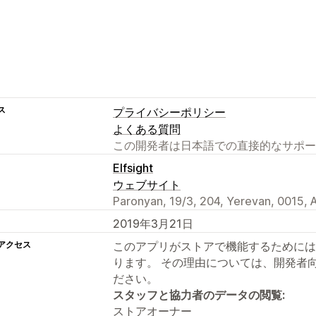
ス
プライバシーポリシー
よくある質問
この開発者は日本語での直接的なサポー
Elfsight
ウェブサイト
Paronyan, 19/3, 204, Yerevan, 0015,
2019年3月21日
アクセス
このアプリがストアで機能するためには
ります。 その理由については、開発者
ださい。
スタッフと協力者のデータの閲覧:
ストアオーナー