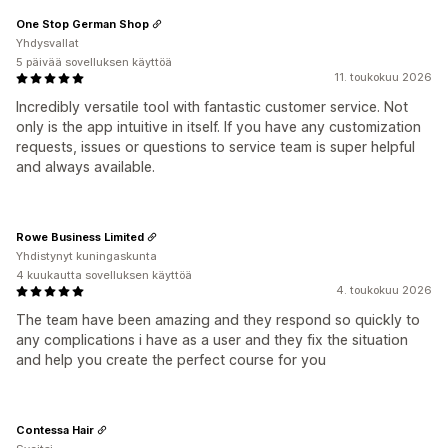
One Stop German Shop
Yhdysvallat
5 päivää sovelluksen käyttöä
11. toukokuu 2026
Incredibly versatile tool with fantastic customer service. Not
only is the app intuitive in itself. If you have any customization
requests, issues or questions to service team is super helpful
and always available.
Rowe Business Limited
Yhdistynyt kuningaskunta
4 kuukautta sovelluksen käyttöä
4. toukokuu 2026
The team have been amazing and they respond so quickly to
any complications i have as a user and they fix the situation
and help you create the perfect course for you
Contessa Hair