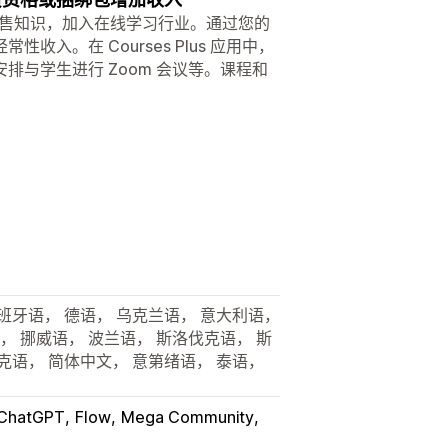
通过出售知识，加入在线学习行业。通过您的
。在 Courses Plus 应用中，
与学生进行 Zoom 会议等。课程和
班牙语， 德语， 乌克兰语， 意大利语，
， 挪威语， 波兰语， 斯洛伐克语， 斯
克语， 简体中文， 意第绪语， 泰语，
ChatGPT
Flow
Mega Community