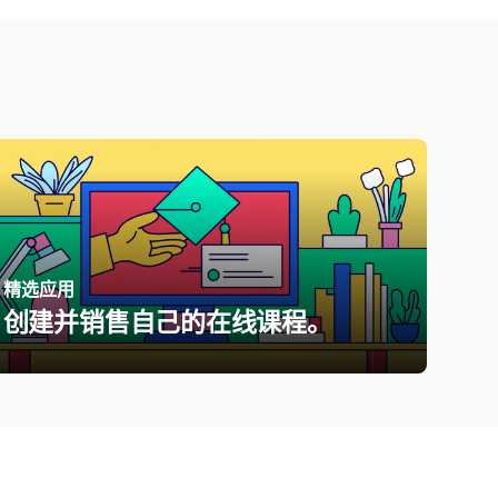
精选应用
创建并销售自己的在线课程。