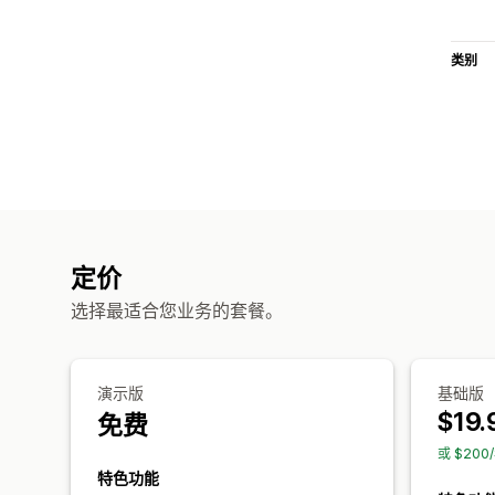
类别
定价
选择最适合您业务的套餐。
演示版
基础版
$19.
免费
或 $20
特色功能