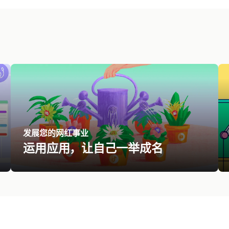
发展您的网红事业
运用应用，让自己一举成名