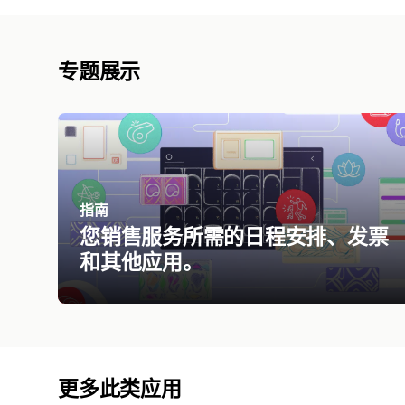
专题展示
指南
您销售服务所需的日程安排、发票
和其他应用。
更多此类应用