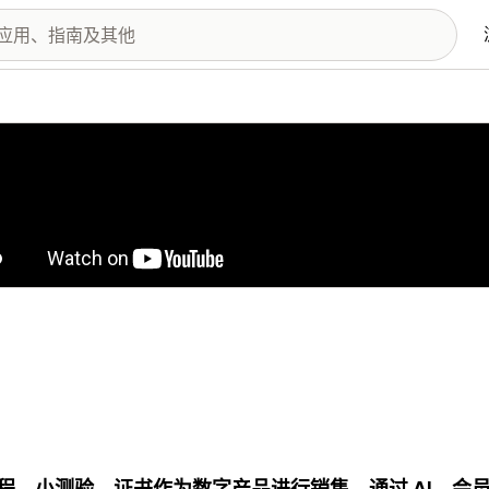
图库
程、小测验、证书作为数字产品进行销售。通过 AI、会