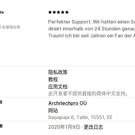
.de
Perfekter Support. Wir hatten einen
 人在使用应用
direkt innerhalb von 24 Stunden genau
Traum! Ich bin seit Jahren ein Fan der 
隐私政策
教程
应用文档
此开发者不提供直接的简体中文支持。
员
Architechpro OÜ
网站
Sepapaja 6, Tallin, 15551, EE
期
2020年1月9日 ·
更改日志