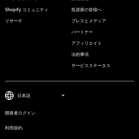
Shopify コミュニティ
投資家の皆様へ
リサーチ
プレスとメディア
パートナー
アフィリエイト
法的事項
サービスステータス
開発者ログイン
利用規約