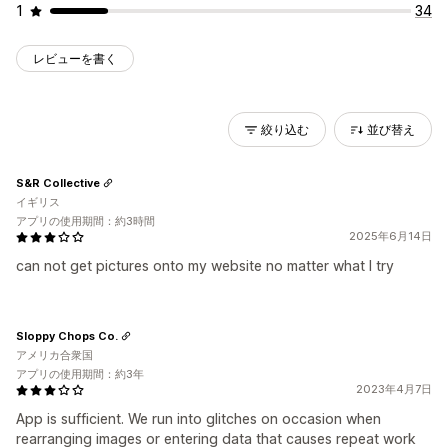
1
34
レビューを書く
絞り込む
並び替え
S&R Collective
イギリス
アプリの使用期間：約3時間
2025年6月14日
can not get pictures onto my website no matter what I try
Sloppy Chops Co.
アメリカ合衆国
アプリの使用期間：約3年
2023年4月7日
App is sufficient. We run into glitches on occasion when
rearranging images or entering data that causes repeat work