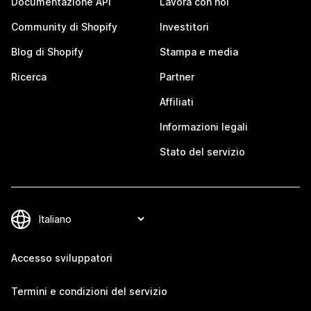
Documentazione API
Lavora con noi
Community di Shopify
Investitori
Blog di Shopify
Stampa e media
Ricerca
Partner
Affiliati
Informazioni legali
Stato del servizio
Accesso sviluppatori
Termini e condizioni del servizio