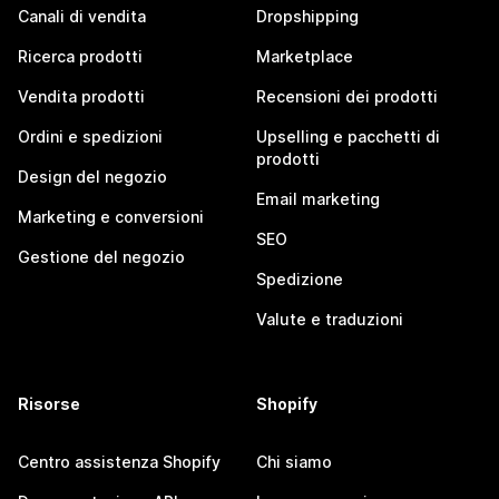
Canali di vendita
Dropshipping
Ricerca prodotti
Marketplace
Vendita prodotti
Recensioni dei prodotti
Ordini e spedizioni
Upselling e pacchetti di
prodotti
Design del negozio
Email marketing
Marketing e conversioni
SEO
Gestione del negozio
Spedizione
Valute e traduzioni
Risorse
Shopify
Centro assistenza Shopify
Chi siamo