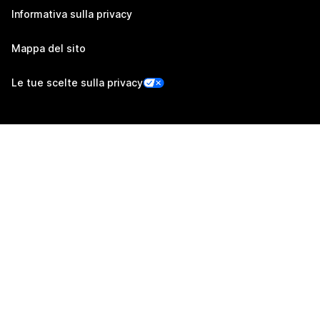
Informativa sulla privacy
Mappa del sito
Le tue scelte sulla privacy