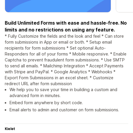
Build Unlimited Forms with ease and hassle-free. No
limits and no restrictions on using any feature.
* Fully Customize the fields and the look and feel * Can store
form submissions in App or email or both. * Setup email
recipients for form submissions * Set optional Auto-
Responders for all of your forms * Mobile responsive. * Enable
Captcha to prevent fraudulent form submissions. * Use SMTP
to send all emails. * Mailchimp Integration * Accept Payments
with Stripe and PayPal. * Google Analytics * Webhooks *
Export Form Submissions in an excel sheet. * Customize
redirect URL after form submission
We help you to save your time in building a custom and
advanced form in minutes.
Embed form anywhere by short code.
Email alerts to admin and customer on form submissions.
Kielet