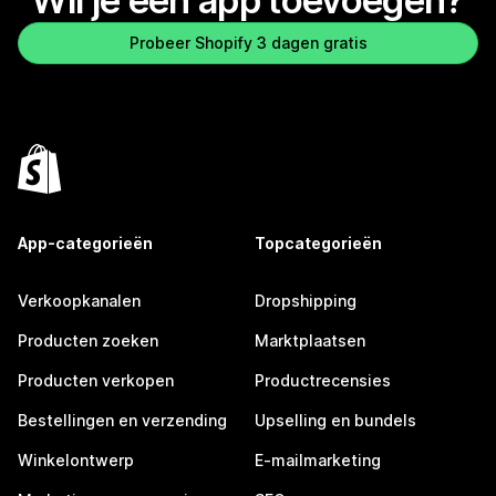
Wil je een app toevoegen?
Probeer Shopify 3 dagen gratis
App-categorieën
Topcategorieën
Verkoopkanalen
Dropshipping
Producten zoeken
Marktplaatsen
Producten verkopen
Productrecensies
Bestellingen en verzending
Upselling en bundels
Winkelontwerp
E-mailmarketing