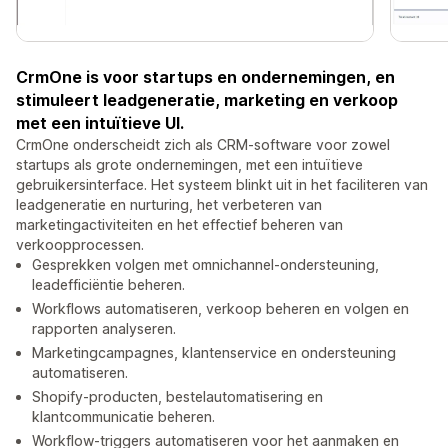
CrmOne is voor startups en ondernemingen, en
stimuleert leadgeneratie, marketing en verkoop
met een intuïtieve UI.
CrmOne onderscheidt zich als CRM-software voor zowel
startups als grote ondernemingen, met een intuïtieve
gebruikersinterface. Het systeem blinkt uit in het faciliteren van
leadgeneratie en nurturing, het verbeteren van
marketingactiviteiten en het effectief beheren van
verkoopprocessen.
Gesprekken volgen met omnichannel-ondersteuning,
leadefficiëntie beheren.
Workflows automatiseren, verkoop beheren en volgen en
rapporten analyseren.
Marketingcampagnes, klantenservice en ondersteuning
automatiseren.
Shopify-producten, bestelautomatisering en
klantcommunicatie beheren.
Workflow-triggers automatiseren voor het aanmaken en