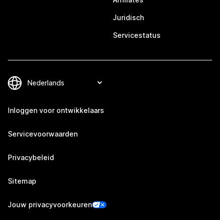
Juridisch
Servicestatus
Inloggen voor ontwikkelaars
Servicevoorwaarden
Privacybeleid
Sitemap
Jouw privacyvoorkeuren