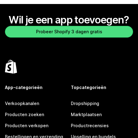
Wil je een app toevoegen?
Probeer Shopify 3 dagen gratis
App-categorieën
Topcategorieën
Verkoopkanalen
Dropshipping
Producten zoeken
Marktplaatsen
Producten verkopen
Productrecensies
Bestellingen en verzending
Upselling en bundels