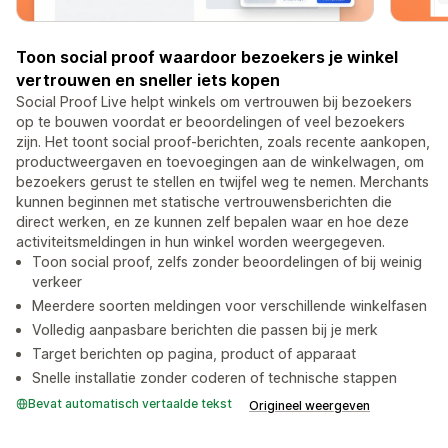
Toon social proof waardoor bezoekers je winkel
vertrouwen en sneller iets kopen
Social Proof Live helpt winkels om vertrouwen bij bezoekers
op te bouwen voordat er beoordelingen of veel bezoekers
zijn. Het toont social proof-berichten, zoals recente aankopen,
productweergaven en toevoegingen aan de winkelwagen, om
bezoekers gerust te stellen en twijfel weg te nemen. Merchants
kunnen beginnen met statische vertrouwensberichten die
direct werken, en ze kunnen zelf bepalen waar en hoe deze
activiteitsmeldingen in hun winkel worden weergegeven.
Toon social proof, zelfs zonder beoordelingen of bij weinig
verkeer
Meerdere soorten meldingen voor verschillende winkelfasen
Volledig aanpasbare berichten die passen bij je merk
Target berichten op pagina, product of apparaat
Snelle installatie zonder coderen of technische stappen
Bevat automatisch vertaalde tekst
Origineel weergeven