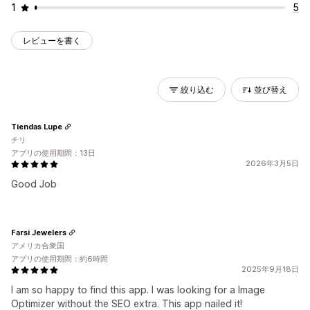
1
5
レビューを書く
絞り込む
並び替え
Tiendas Lupe
チリ
アプリの使用期間：13日
2026年3月5日
Good Job
Farsi Jewelers
アメリカ合衆国
アプリの使用期間：約6時間
2025年9月18日
I am so happy to find this app. I was looking for a Image
Optimizer without the SEO extra. This app nailed it!