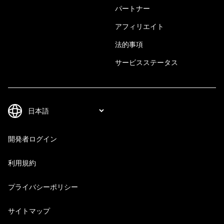
パートナー
アフィリエイト
法的事項
サービスステータス
開発者ログイン
利用規約
プライバシーポリシー
サイトマップ