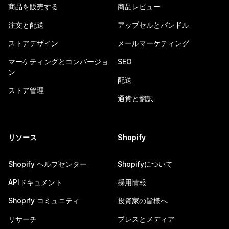
商品を販売する
商品レビュー
注文と配送
アップセルとバンドル
ストアデザイン
メールマーケティング
マーケティングとコンバージョ
SEO
ン
配送
ストア管理
通貨と翻訳
リソース
Shopify
Shopify ヘルプセンター
Shopifyについて
APIドキュメント
採用情報
Shopify コミュニティ
投資家の皆様へ
リサーチ
プレスとメディア