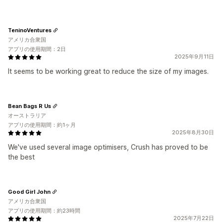
TeninoVentures
アメリカ合衆国
アプリの使用期間：2日
2025年9月11日
It seems to be working great to reduce the size of my images.
Bean Bags R Us
オーストラリア
アプリの使用期間：約1ヶ月
2025年8月30日
We've used several image optimisers, Crush has proved to be
the best
Good Girl John
アメリカ合衆国
アプリの使用期間：約23時間
2025年7月22日