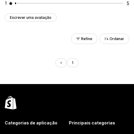
1
5
Escrever uma avaliação
Refine
Ordenar
1
Categorias de aplicação
Principais categorias