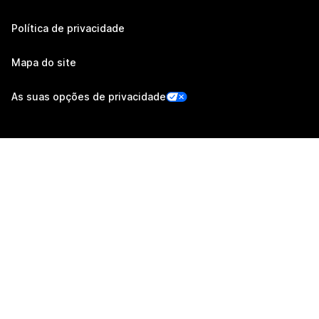
Política de privacidade
Mapa do site
As suas opções de privacidade