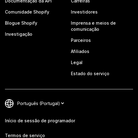
Documentação da API
Carreiras
Comunidade Shopify
Investidores
Blogue Shopify
Imprensa e meios de
comunicação
Investigação
Parceiros
Afiliados
Legal
Estado do serviço
Início de sessão de programador
Termos de serviço