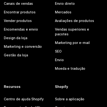
Canais de vendas
Envio direto
Encontrar produtos
Mercados
Vender produtos
Avaliações de produtos
Encomendas e envio
Vendas superiores e
pacotes
Design da loja
Marketing por e-mail
Marketing e conversão
SEO
Gestão da loja
Envio
Moeda e tradução
Recursos
Shopify
Centro de ajuda Shopify
Sobre a aplicação