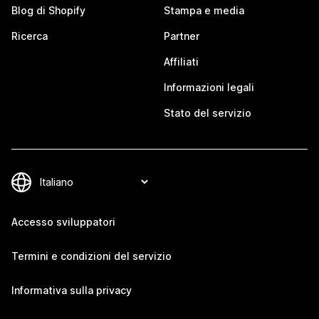
Blog di Shopify
Stampa e media
Ricerca
Partner
Affiliati
Informazioni legali
Stato del servizio
Accesso sviluppatori
Termini e condizioni del servizio
Informativa sulla privacy