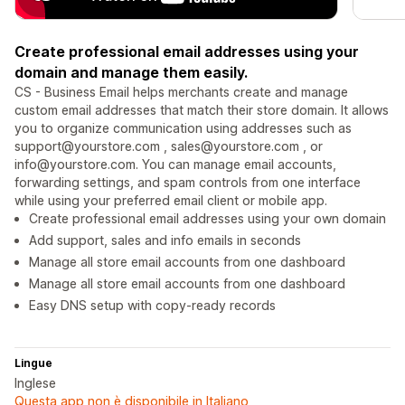
Create professional email addresses using your
domain and manage them easily.
CS - Business Email helps merchants create and manage
custom email addresses that match their store domain. It allows
you to organize communication using addresses such as
support@yourstore.com , sales@yourstore.com , or
info@yourstore.com. You can manage email accounts,
forwarding settings, and spam controls from one interface
while using your preferred email client or mobile app.
Create professional email addresses using your own domain
Add support, sales and info emails in seconds
Manage all store email accounts from one dashboard
Manage all store email accounts from one dashboard
Easy DNS setup with copy-ready records
Lingue
Inglese
Questa app non è disponibile in Italiano