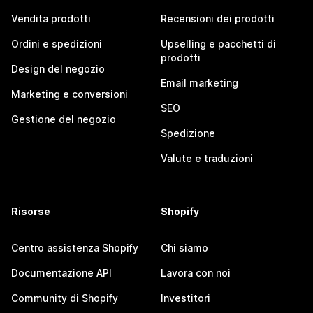
Vendita prodotti
Recensioni dei prodotti
Ordini e spedizioni
Upselling e pacchetti di
prodotti
Design del negozio
Email marketing
Marketing e conversioni
SEO
Gestione del negozio
Spedizione
Valute e traduzioni
Risorse
Shopify
Centro assistenza Shopify
Chi siamo
Documentazione API
Lavora con noi
Community di Shopify
Investitori