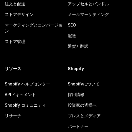
注文と配送
アップセルとバンドル
ストアデザイン
メールマーケティング
マーケティングとコンバージョ
SEO
ン
配送
ストア管理
通貨と翻訳
リソース
Shopify
Shopify ヘルプセンター
Shopifyについて
APIドキュメント
採用情報
Shopify コミュニティ
投資家の皆様へ
リサーチ
プレスとメディア
パートナー