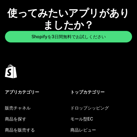
使ってみたいアプリがあり
ましたか？
Shopifyを3日間無料でお試しください
アプリカテゴリー
トップカテゴリー
販売チャネル
ドロップシッピング
商品を探す
モール型EC
商品を販売する
商品レビュー