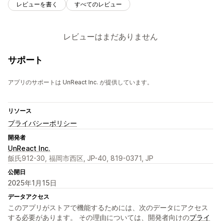
レビューを書く
すべてのレビュー
レビューはまだありません
サポート
アプリのサポートは UnReact Inc. が提供しています。
リソース
プライバシーポリシー
開発者
UnReact Inc.
飯氏912-30, 福岡市西区, JP-40, 819-0371, JP
公開日
2025年1月15日
データアクセス
このアプリがストアで機能するためには、次のデータにアクセス
する必要があります。 その理由については、開発者向けの
プライ