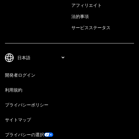
アフィリエイト
法的事項
サービスステータス
開発者ログイン
利用規約
プライバシーポリシー
サイトマップ
プライバシーの選択