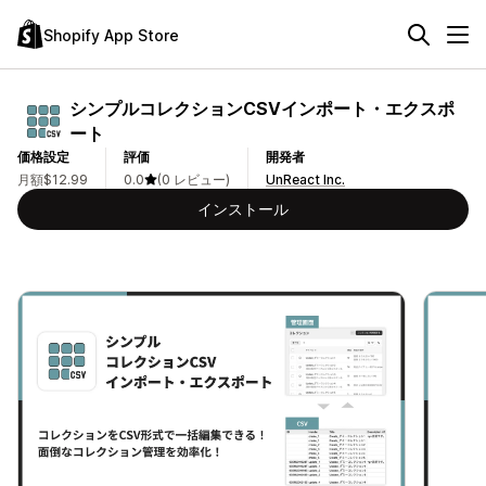
Shopify App Store
シンプルコレクションCSVインポート・エクスポ
ート
価格設定
評価
開発者
月額$12.99
0.0
(0 レビュー)
UnReact Inc.
インストール