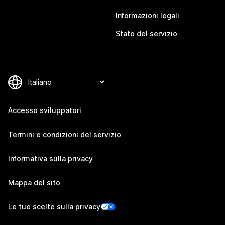
Informazioni legali
Stato del servizio
Accesso sviluppatori
Termini e condizioni del servizio
Informativa sulla privacy
Mappa del sito
Le tue scelte sulla privacy