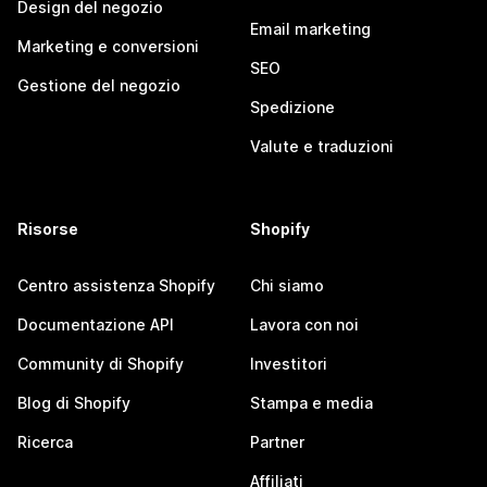
Design del negozio
Email marketing
Marketing e conversioni
SEO
Gestione del negozio
Spedizione
Valute e traduzioni
Risorse
Shopify
Centro assistenza Shopify
Chi siamo
Documentazione API
Lavora con noi
Community di Shopify
Investitori
Blog di Shopify
Stampa e media
Ricerca
Partner
Affiliati