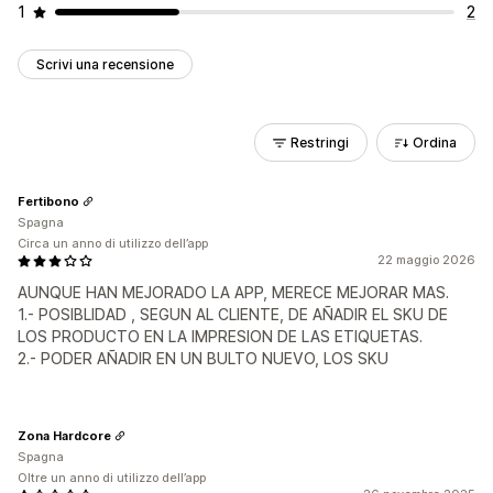
1
2
Scrivi una recensione
Restringi
Ordina
Fertibono
Spagna
Circa un anno di utilizzo dell’app
22 maggio 2026
AUNQUE HAN MEJORADO LA APP, MERECE MEJORAR MAS.
1.- POSIBLIDAD , SEGUN AL CLIENTE, DE AÑADIR EL SKU DE
LOS PRODUCTO EN LA IMPRESION DE LAS ETIQUETAS.
2.- PODER AÑADIR EN UN BULTO NUEVO, LOS SKU
Zona Hardcore
Spagna
Oltre un anno di utilizzo dell’app