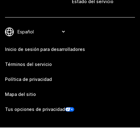
Estado del servicio
Inicio de sesión para desarrolladores
Términos del servicio
Política de privacidad
Mapa del sitio
Tus opciones de privacidad