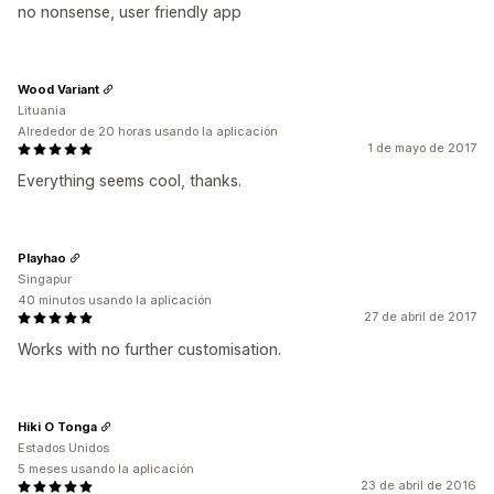
no nonsense, user friendly app
Wood Variant
Lituania
Alrededor de 20 horas usando la aplicación
1 de mayo de 2017
Everything seems cool, thanks.
Playhao
Singapur
40 minutos usando la aplicación
27 de abril de 2017
Works with no further customisation.
Hiki O Tonga
Estados Unidos
5 meses usando la aplicación
23 de abril de 2016