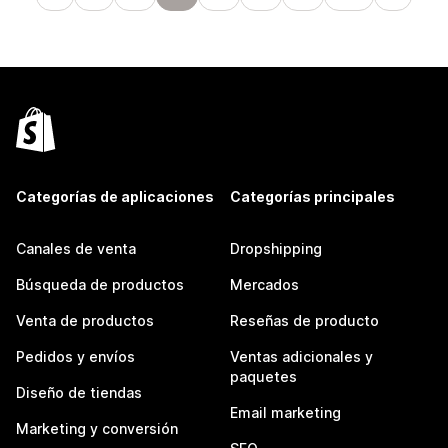
Categorías de aplicaciones
Categorías principales
Canales de venta
Dropshipping
Búsqueda de productos
Mercados
Venta de productos
Reseñas de producto
Pedidos y envíos
Ventas adicionales y
paquetes
Diseño de tiendas
Email marketing
Marketing y conversión