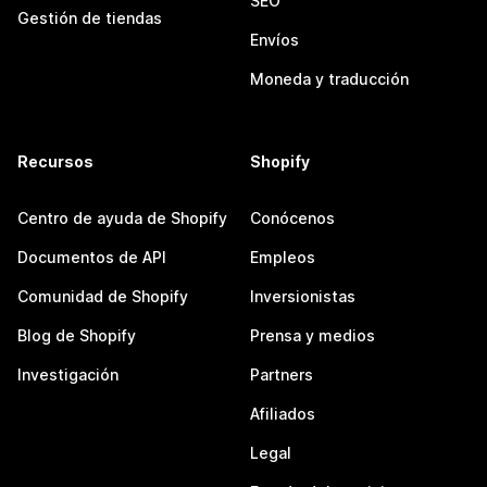
SEO
Gestión de tiendas
Envíos
Moneda y traducción
Recursos
Shopify
Centro de ayuda de Shopify
Conócenos
Documentos de API
Empleos
Comunidad de Shopify
Inversionistas
Blog de Shopify
Prensa y medios
Investigación
Partners
Afiliados
Legal