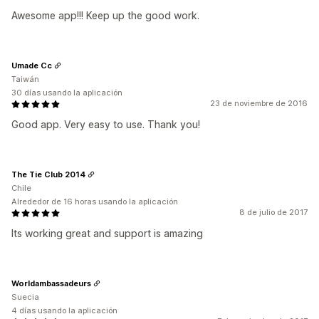
Awesome app!!! Keep up the good work.
Umade Cc
Taiwán
30 días usando la aplicación
23 de noviembre de 2016
Good app. Very easy to use. Thank you!
The Tie Club 2014
Chile
Alrededor de 16 horas usando la aplicación
8 de julio de 2017
Its working great and support is amazing
Worldambassadeurs
Suecia
4 días usando la aplicación