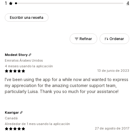
1
4
Escribir una reseña
Refinar
Ordenar
Modest Story
Emiratos Árabes Unidos
4 meses usando la aplicación
13 de junio de 2023
I've been using the app for a while now and wanted to express
my appreciation for the amazing customer support team,
particularly Luisa. Thank you so much for your assistance!
Kaarigar
Canadá
Alrededor de 1 mes usando la aplicación
27 de agosto de 2017