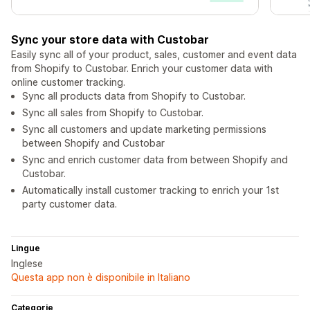
Sync your store data with Custobar
Easily sync all of your product, sales, customer and event data
from Shopify to Custobar. Enrich your customer data with
online customer tracking.
Sync all products data from Shopify to Custobar.
Sync all sales from Shopify to Custobar.
Sync all customers and update marketing permissions
between Shopify and Custobar
Sync and enrich customer data from between Shopify and
Custobar.
Automatically install customer tracking to enrich your 1st
party customer data.
Lingue
Inglese
Questa app non è disponibile in Italiano
Categorie