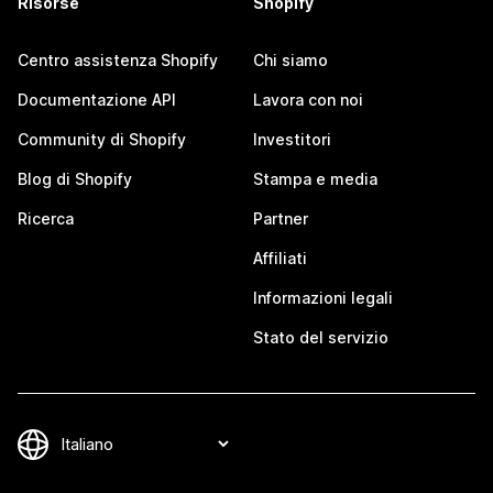
Risorse
Shopify
Centro assistenza Shopify
Chi siamo
Documentazione API
Lavora con noi
Community di Shopify
Investitori
Blog di Shopify
Stampa e media
Ricerca
Partner
Affiliati
Informazioni legali
Stato del servizio