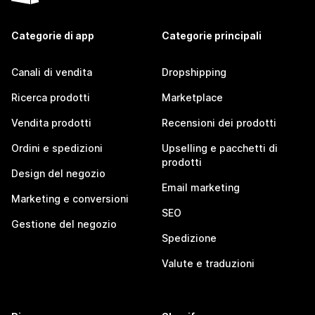
Categorie di app
Categorie principali
Canali di vendita
Dropshipping
Ricerca prodotti
Marketplace
Vendita prodotti
Recensioni dei prodotti
Ordini e spedizioni
Upselling e pacchetti di
prodotti
Design del negozio
Email marketing
Marketing e conversioni
SEO
Gestione del negozio
Spedizione
Valute e traduzioni