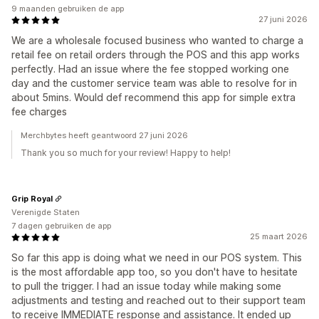
9 maanden gebruiken de app
27 juni 2026
We are a wholesale focused business who wanted to charge a
retail fee on retail orders through the POS and this app works
perfectly. Had an issue where the fee stopped working one
day and the customer service team was able to resolve for in
about 5mins. Would def recommend this app for simple extra
fee charges
Merchbytes heeft geantwoord 27 juni 2026
Thank you so much for your review! Happy to help!
Grip Royal
Verenigde Staten
7 dagen gebruiken de app
25 maart 2026
So far this app is doing what we need in our POS system. This
is the most affordable app too, so you don't have to hesitate
to pull the trigger. I had an issue today while making some
adjustments and testing and reached out to their support team
to receive IMMEDIATE response and assistance. It ended up