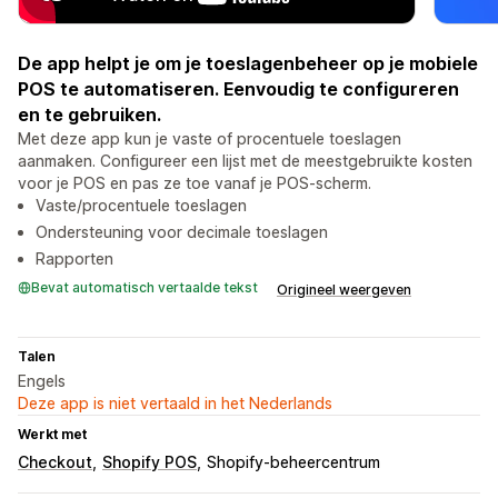
De app helpt je om je toeslagenbeheer op je mobiele
POS te automatiseren. Eenvoudig te configureren
en te gebruiken.
Met deze app kun je vaste of procentuele toeslagen
aanmaken. Configureer een lijst met de meestgebruikte kosten
voor je POS en pas ze toe vanaf je POS-scherm.
Vaste/procentuele toeslagen
Ondersteuning voor decimale toeslagen
Rapporten
Bevat automatisch vertaalde tekst
Origineel weergeven
Talen
Engels
Deze app is niet vertaald in het Nederlands
Werkt met
Checkout
Shopify POS
Shopify-beheercentrum