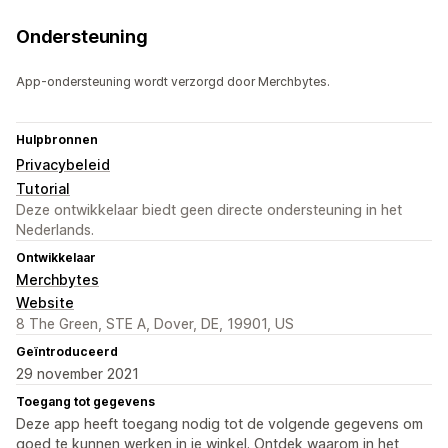
Ondersteuning
App-ondersteuning wordt verzorgd door Merchbytes.
Hulpbronnen
Privacybeleid
Tutorial
Deze ontwikkelaar biedt geen directe ondersteuning in het
Nederlands.
Ontwikkelaar
Merchbytes
Website
8 The Green, STE A, Dover, DE, 19901, US
Geïntroduceerd
29 november 2021
Toegang tot gegevens
Deze app heeft toegang nodig tot de volgende gegevens om
goed te kunnen werken in je winkel. Ontdek waarom in het