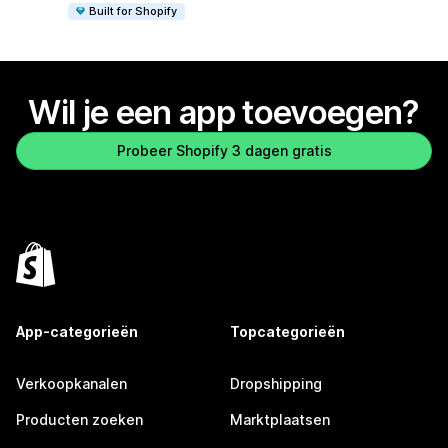
Built for Shopify
Wil je een app toevoegen?
Probeer Shopify 3 dagen gratis
App-categorieën
Topcategorieën
Verkoopkanalen
Dropshipping
Producten zoeken
Marktplaatsen