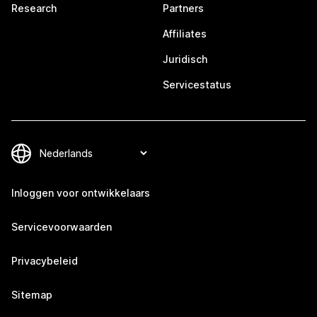
Research
Partners
Affiliates
Juridisch
Servicestatus
Inloggen voor ontwikkelaars
Servicevoorwaarden
Privacybeleid
Sitemap