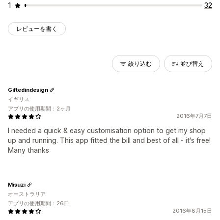
1
32
レビューを書く
絞り込む
並び替え
Giftedindesign
イギリス
アプリの使用期間：2ヶ月
2016年7月7日
I needed a quick & easy customisation option to get my shop
up and running. This app fitted the bill and best of all - it's free!
Many thanks
Misuzi
オーストラリア
アプリの使用期間：26日
2016年8月15日