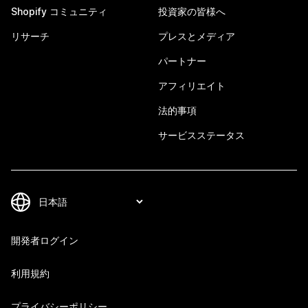
Shopify コミュニティ
投資家の皆様へ
リサーチ
プレスとメディア
パートナー
アフィリエイト
法的事項
サービスステータス
開発者ログイン
利用規約
プライバシーポリシー