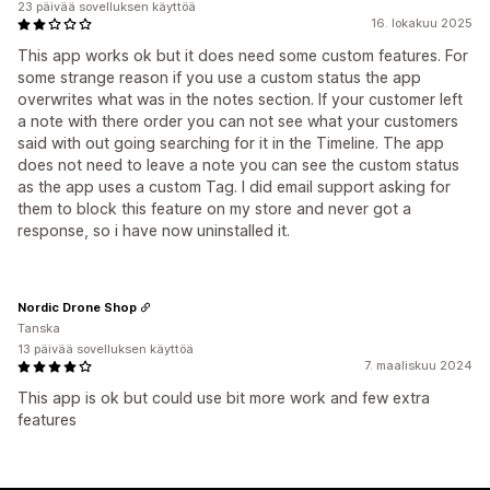
23 päivää sovelluksen käyttöä
16. lokakuu 2025
This app works ok but it does need some custom features. For
some strange reason if you use a custom status the app
overwrites what was in the notes section. If your customer left
a note with there order you can not see what your customers
said with out going searching for it in the Timeline. The app
does not need to leave a note you can see the custom status
as the app uses a custom Tag. I did email support asking for
them to block this feature on my store and never got a
response, so i have now uninstalled it.
Nordic Drone Shop
Tanska
13 päivää sovelluksen käyttöä
7. maaliskuu 2024
This app is ok but could use bit more work and few extra
features