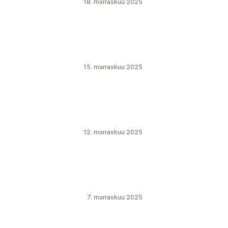
18. marraskuu 2025
15. marraskuu 2025
12. marraskuu 2025
7. marraskuu 2025