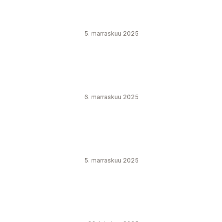
5. marraskuu 2025
6. marraskuu 2025
5. marraskuu 2025