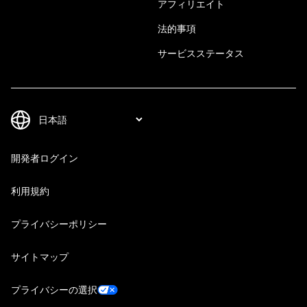
アフィリエイト
法的事項
サービスステータス
開発者ログイン
利用規約
プライバシーポリシー
サイトマップ
プライバシーの選択