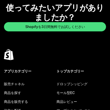
使ってみたいアプリがあり
ましたか？
Shopifyを3日間無料でお試しください
アプリカテゴリー
トップカテゴリー
販売チャネル
ドロップシッピング
商品を探す
モール型EC
商品を販売する
商品レビュー