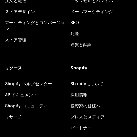
注文と配送
アップセルとバンドル
ストアデザイン
メールマーケティング
マーケティングとコンバージョ
SEO
ン
配送
ストア管理
通貨と翻訳
リソース
Shopify
Shopify ヘルプセンター
Shopifyについて
APIドキュメント
採用情報
Shopify コミュニティ
投資家の皆様へ
リサーチ
プレスとメディア
パートナー