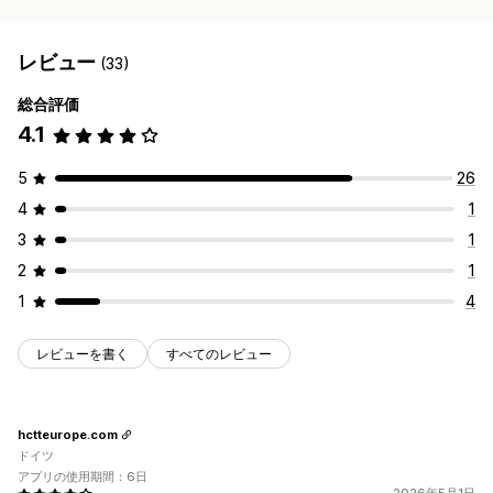
レビュー
(33)
総合評価
4.1
5
26
4
1
3
1
2
1
1
4
レビューを書く
すべてのレビュー
hctteurope.com
ドイツ
アプリの使用期間：6日