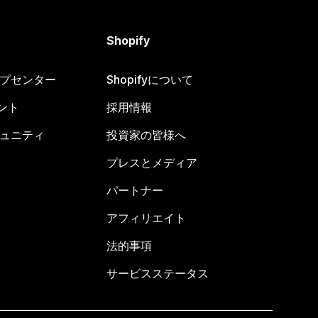
Shopify
ヘルプセンター
Shopifyについて
ント
採用情報
コミュニティ
投資家の皆様へ
プレスとメディア
パートナー
アフィリエイト
法的事項
サービスステータス