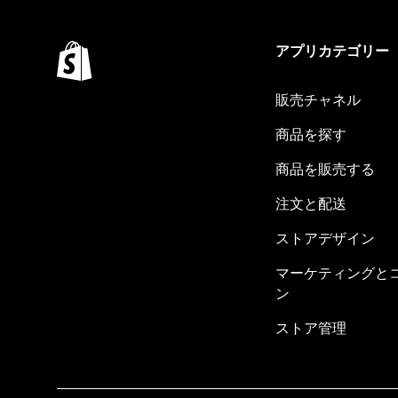
アプリカテゴリー
販売チャネル
商品を探す
商品を販売する
注文と配送
ストアデザイン
マーケティングと
ン
ストア管理