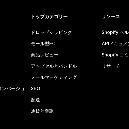
トップカテゴリー
リソース
ドロップシッピング
Shopify 
モール型EC
APIドキュメ
商品レビュー
Shopify 
アップセルとバンドル
リサーチ
メールマーケティング
コンバージョ
SEO
配送
通貨と翻訳