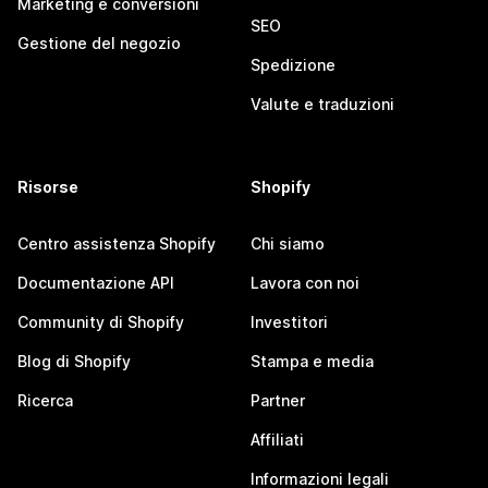
Marketing e conversioni
SEO
Gestione del negozio
Spedizione
Valute e traduzioni
Risorse
Shopify
Centro assistenza Shopify
Chi siamo
Documentazione API
Lavora con noi
Community di Shopify
Investitori
Blog di Shopify
Stampa e media
Ricerca
Partner
Affiliati
Informazioni legali