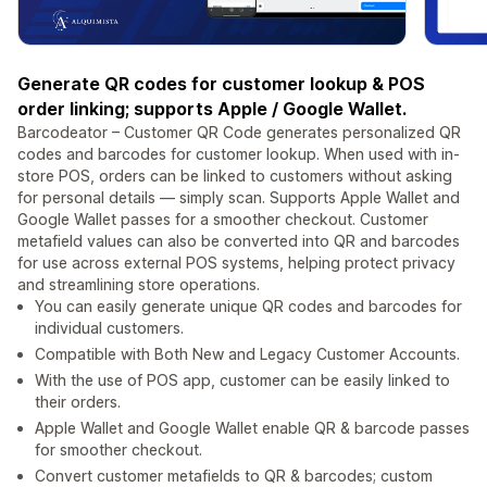
Generate QR codes for customer lookup & POS
order linking; supports Apple / Google Wallet.
Barcodeator – Customer QR Code generates personalized QR
codes and barcodes for customer lookup. When used with in-
store POS, orders can be linked to customers without asking
for personal details — simply scan. Supports Apple Wallet and
Google Wallet passes for a smoother checkout. Customer
metafield values can also be converted into QR and barcodes
for use across external POS systems, helping protect privacy
and streamlining store operations.
You can easily generate unique QR codes and barcodes for
individual customers.
Compatible with Both New and Legacy Customer Accounts.
With the use of POS app, customer can be easily linked to
their orders.
Apple Wallet and Google Wallet enable QR & barcode passes
for smoother checkout.
Convert customer metafields to QR & barcodes; custom