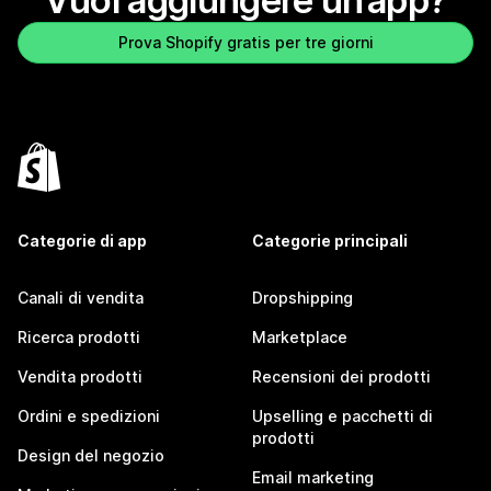
Vuoi aggiungere un’app?
Prova Shopify gratis per tre giorni
Categorie di app
Categorie principali
Canali di vendita
Dropshipping
Ricerca prodotti
Marketplace
Vendita prodotti
Recensioni dei prodotti
Ordini e spedizioni
Upselling e pacchetti di
prodotti
Design del negozio
Email marketing