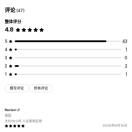
评论
(47)
整体评分
4.8
5
43
4
1
3
0
2
2
1
1
撰写评论
所有评论
floriori
美国
大约19小时 人在使用应用
2026年6月10日