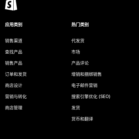
应用类别
热门类别
销售渠道
代发货
查找产品
市场
销售产品
产品评论
订单和发货
增销和捆绑销售
商店设计
电子邮件营销
营销与转化
搜索引擎优化 (SEO)
商店管理
发货
货币和翻译