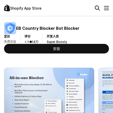
Shopify App Store
EB Country Blocker Bot Blocker
定价
评分
开发人员
免费安装
4.8
(47)
Super Boosty
安装