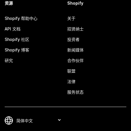
资源
Shopify
Shopify 帮助中心
关于
API 文档
招贤纳士
Shopify 社区
投资者
Shopify 博客
新闻媒体
研究
合作伙伴
联盟
法律
服务状态