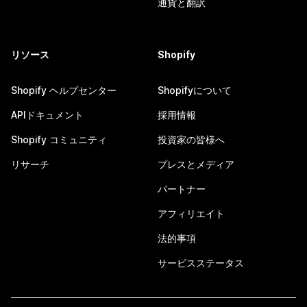
通貨と翻訳
リソース
Shopify
Shopify ヘルプセンター
Shopifyについて
APIドキュメント
採用情報
Shopify コミュニティ
投資家の皆様へ
リサーチ
プレスとメディア
パートナー
アフィリエイト
法的事項
サービスステータス