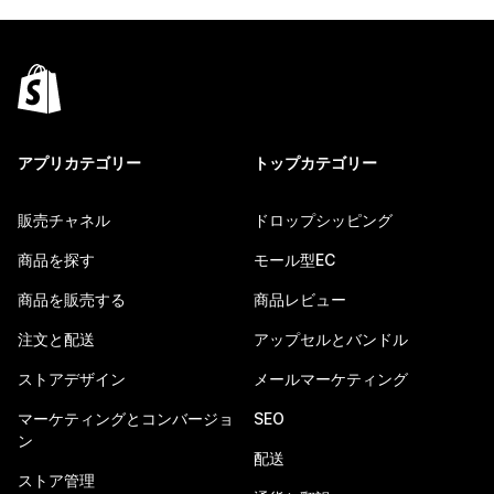
アプリカテゴリー
トップカテゴリー
販売チャネル
ドロップシッピング
商品を探す
モール型EC
商品を販売する
商品レビュー
注文と配送
アップセルとバンドル
ストアデザイン
メールマーケティング
マーケティングとコンバージョ
SEO
ン
配送
ストア管理