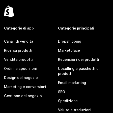
Categorie di app
Categorie principali
Canali di vendita
Dropshipping
Ricerca prodotti
Marketplace
Vendita prodotti
Recensioni dei prodotti
Ordini e spedizioni
Upselling e pacchetti di
prodotti
Design del negozio
Email marketing
Marketing e conversioni
SEO
Gestione del negozio
Spedizione
Valute e traduzioni