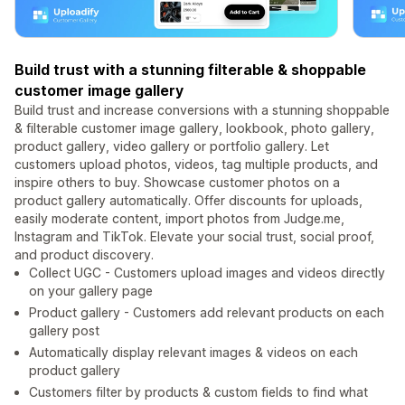
Build trust with a stunning filterable & shoppable
customer image gallery
Build trust and increase conversions with a stunning shoppable
& filterable customer image gallery, lookbook, photo gallery,
product gallery, video gallery or portfolio gallery. Let
customers upload photos, videos, tag multiple products, and
inspire others to buy. Showcase customer photos on a
product gallery automatically. Offer discounts for uploads,
easily moderate content, import photos from Judge.me,
Instagram and TikTok. Elevate your social trust, social proof,
and product discovery.
Collect UGC - Customers upload images and videos directly
on your gallery page
Product gallery - Customers add relevant products on each
gallery post
Automatically display relevant images & videos on each
product gallery
Customers filter by products & custom fields to find what