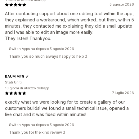
5 agosto 2026
After contacting support about one editing tool within the app,
they explained a workaround, which worked...but then, within 5
minutes, they contacted me explaining they did a small update
and I was able to edit an image more easily.
They listen! Thankyou.
Switch Apps ha risposto 5 agosto 2026
Thank you so much always happy to help :)
BAUM MFG
Stati Uniti
13 giorni di utilizzo dell’app
7 luglio 2026
exactly what we were looking for to create a gallery of our
customers builds! we found a small technical issue, opened a
live chat and it was fixed within minutes!
Switch Apps ha risposto 5 agosto 2026
Thank you for the kind review :)