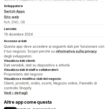
Sviluppatore
Switch Apps
Sito web
N/A, ENG, GB
Lanciata
19 dicembre 2024
Accesso ai dati
Questa app deve accedere ai seguenti dati per funzionare con
il tuo negozio. Scopri perché su
informativa sulla privacy
degli sviluppatori.
Visualizza dati clienti:
Dati sensibili, dati su dispositivo e attività
Visualizza dati di staff e collaboratori:
Proprietario del negozio
Visualizza e modifica i dati del negozio:
Clienti, prodotti, ordini, sconti, Negozio online, Pannello di
controllo Shopify
Vedi i dettagli
Altre app come questa