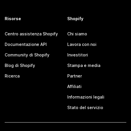
Risorse
Shopify
Centro assistenza Shopify
Chi siamo
Documentazione API
Lavora con noi
Community di Shopify
Investitori
Blog di Shopify
Stampa e media
Ricerca
Partner
Affiliati
Informazioni legali
Stato del servizio