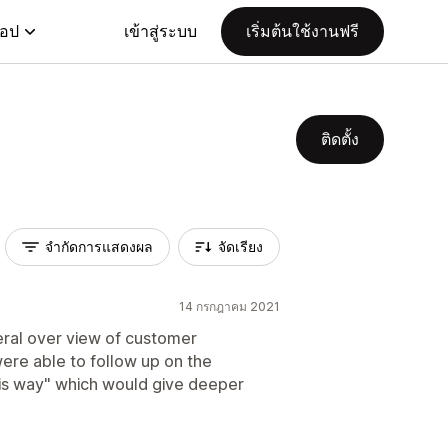
แอป
เข้าสู่ระบบ
เริ่มต้นใช้งานฟรี
ติดตั้ง
จำกัดการแสดงผล
จัดเรียง
14 กรกฎาคม 2021
ral over view of customer
 were able to follow up on the
is way" which would give deeper