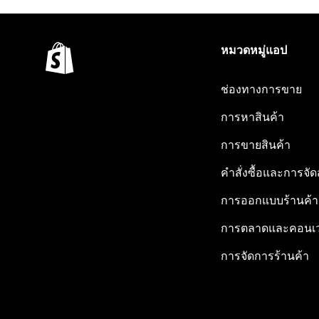
หมวดหมู่แอป
ช่องทางการขาย
การหาสินค้า
การขายสินค้า
คำสั่งซื้อและการจัด
การออกแบบร้านค้า
การตลาดและคอนเว
การจัดการร้านค้า