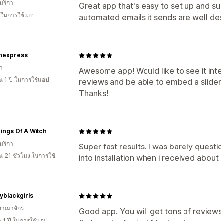
มริกา
Great app that's easy to set up and su
น ในการใช้แอป
automated emails it sends are well de
onexpress
า
Awesome app! Would like to see it in
 1 ปี ในการใช้แอป
reviews and be able to embed a slider
Thanks!
ings Of A Witch
มริกา
Super fast results. I was barely questi
 21 ชั่วโมง ในการใช้
into installation when i received about 
yblackgirls
อาณาจักร
Good app. You will get tons of reviews
 1 ปี ในการใช้แอป