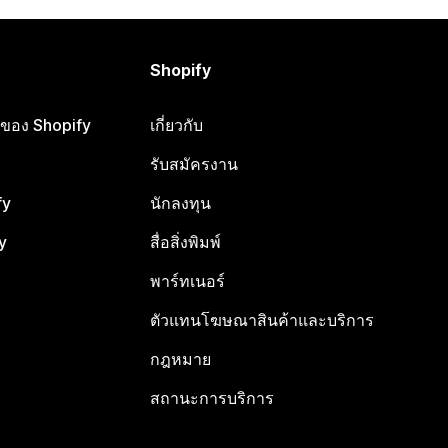
Shopify
ือของ Shopify
เกี่ยวกับ
รับสมัครงาน
fy
นักลงทุน
y
สื่อสิ่งพิมพ์
พาร์ทเนอร์
ตัวแทนโฆษณาสินค้าและบริการ
กฎหมาย
สถานะการบริการ