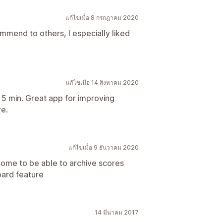
แก้ไขเมื่อ 8 กรกฎาคม 2020
mend to others, I especially liked
แก้ไขเมื่อ 14 สิงหาคม 2020
n 5 min. Great app for improving
re.
แก้ไขเมื่อ 9 ธันวาคม 2020
some to be able to archive scores
oard feature
14 มีนาคม 2017