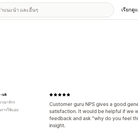
เรียกดู
r-uk
อาณาจักร
Customer guru NPS gives a good gene
ในการใช้แอป
satisfaction. It would be helpful if we
feedback and ask "why do you feel th
insight.