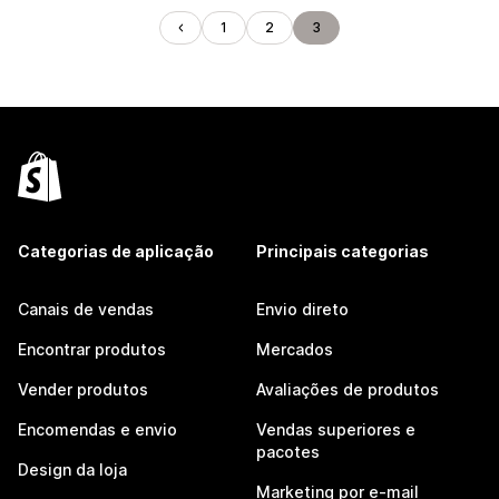
1
2
3
Categorias de aplicação
Principais categorias
Canais de vendas
Envio direto
Encontrar produtos
Mercados
Vender produtos
Avaliações de produtos
Encomendas e envio
Vendas superiores e
pacotes
Design da loja
Marketing por e-mail