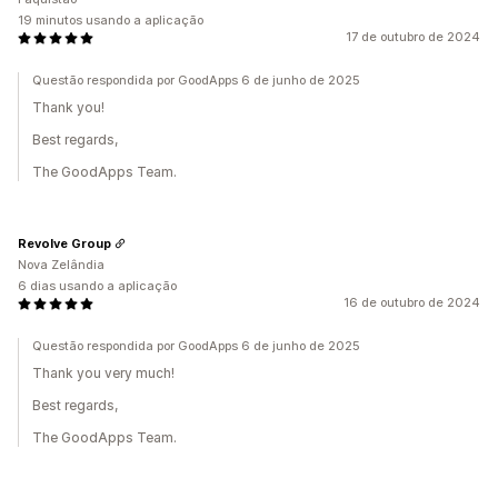
19 minutos usando a aplicação
17 de outubro de 2024
Questão respondida por GoodApps 6 de junho de 2025
Thank you!
Best regards,
The GoodApps Team.
Revolve Group
Nova Zelândia
6 dias usando a aplicação
16 de outubro de 2024
Questão respondida por GoodApps 6 de junho de 2025
Thank you very much!
Best regards,
The GoodApps Team.