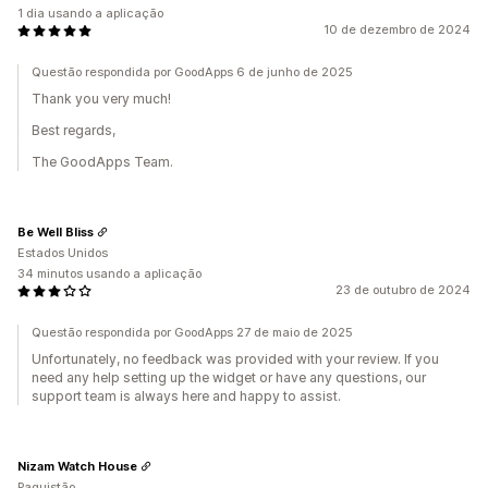
1 dia usando a aplicação
10 de dezembro de 2024
Questão respondida por GoodApps 6 de junho de 2025
Thank you very much!
Best regards,
The GoodApps Team.
Be Well Bliss
Estados Unidos
34 minutos usando a aplicação
23 de outubro de 2024
Questão respondida por GoodApps 27 de maio de 2025
Unfortunately, no feedback was provided with your review. If you
need any help setting up the widget or have any questions, our
support team is always here and happy to assist.
Nizam Watch House
Paquistão