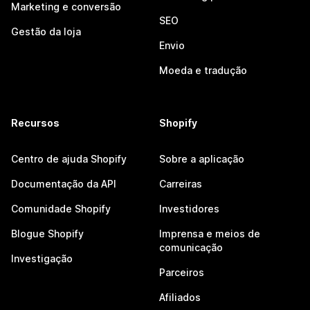
Marketing e conversão
SEO
Gestão da loja
Envio
Moeda e tradução
Recursos
Shopify
Centro de ajuda Shopify
Sobre a aplicação
Documentação da API
Carreiras
Comunidade Shopify
Investidores
Blogue Shopify
Imprensa e meios de
comunicação
Investigação
Parceiros
Afiliados