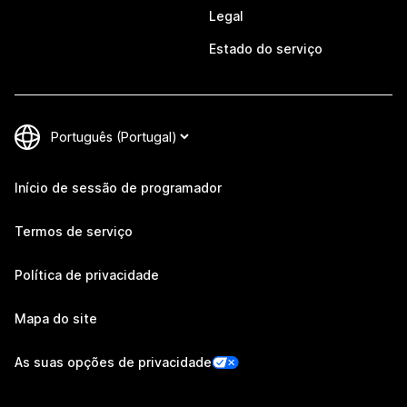
Legal
Estado do serviço
Início de sessão de programador
Termos de serviço
Política de privacidade
Mapa do site
As suas opções de privacidade