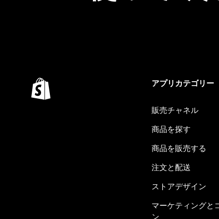
アプリカテゴリー
販売チャネル
商品を探す
商品を販売する
注文と配送
ストアデザイン
マーケティングと
ン