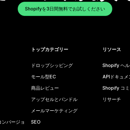
Shopifyを3日間無料でお試しください
トップカテゴリー
リソース
ドロップシッピング
Shopify 
モール型EC
APIドキュメ
商品レビュー
Shopify 
アップセルとバンドル
リサーチ
メールマーケティング
コンバージョ
SEO