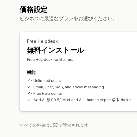
価格設定
ビジネスに最適なプランをお選びください。
Free Helpdesk
無料インストール
Free Helpdesk for lifetime.
機能
- Unlimited seats
- Email, Chat, SMS, and social messaging
- Free Help center
- Add AI @ $0.5/ticket and AI + human expert @ $1/ticket
すべての料金はUSDで請求されます。