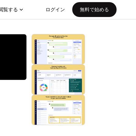
閲覧する
ログイン
無料で始める