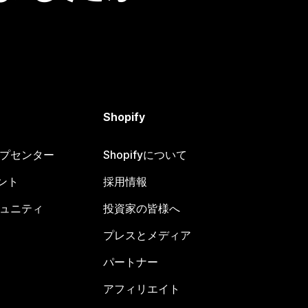
Shopify
ヘルプセンター
Shopifyについて
ント
採用情報
コミュニティ
投資家の皆様へ
プレスとメディア
パートナー
アフィリエイト