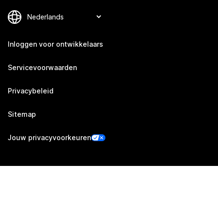
Inloggen voor ontwikkelaars
Servicevoorwaarden
Privacybeleid
Sitemap
Jouw privacyvoorkeuren