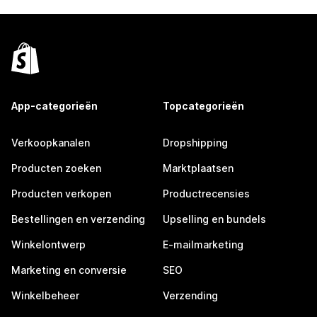
App-categorieën
Topcategorieën
Verkoopkanalen
Dropshipping
Producten zoeken
Marktplaatsen
Producten verkopen
Productrecensies
Bestellingen en verzending
Upselling en bundels
Winkelontwerp
E-mailmarketing
Marketing en conversie
SEO
Winkelbeheer
Verzending