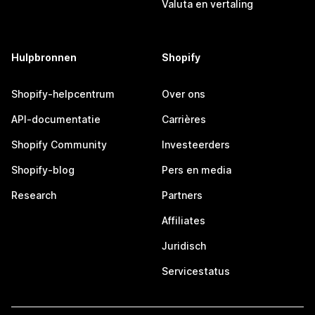
Valuta en vertaling
Hulpbronnen
Shopify
Shopify-helpcentrum
Over ons
API-documentatie
Carrières
Shopify Community
Investeerders
Shopify-blog
Pers en media
Research
Partners
Affiliates
Juridisch
Servicestatus