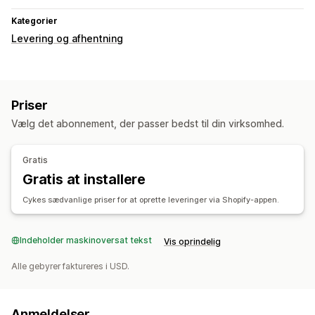
Kategorier
Levering og afhentning
Priser
Vælg det abonnement, der passer bedst til din virksomhed.
Gratis
Gratis at installere
Cykes sædvanlige priser for at oprette leveringer via Shopify-appen.
Indeholder maskinoversat tekst
Vis oprindelig
Alle gebyrer faktureres i USD.
Anmeldelser