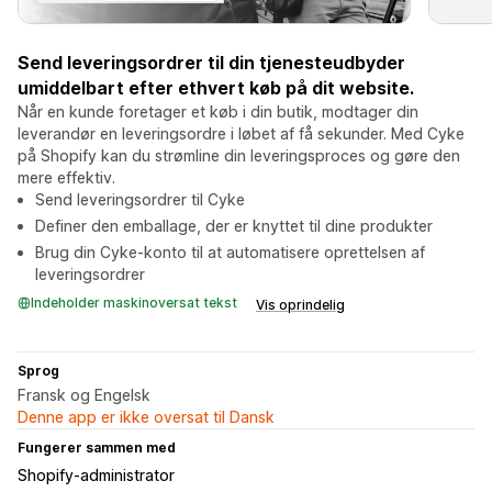
Send leveringsordrer til din tjenesteudbyder
umiddelbart efter ethvert køb på dit website.
Når en kunde foretager et køb i din butik, modtager din
leverandør en leveringsordre i løbet af få sekunder. Med Cyke
på Shopify kan du strømline din leveringsproces og gøre den
mere effektiv.
Send leveringsordrer til Cyke
Definer den emballage, der er knyttet til dine produkter
Brug din Cyke-konto til at automatisere oprettelsen af
leveringsordrer
Indeholder maskinoversat tekst
Vis oprindelig
Sprog
Fransk og Engelsk
Denne app er ikke oversat til Dansk
Fungerer sammen med
Shopify-administrator