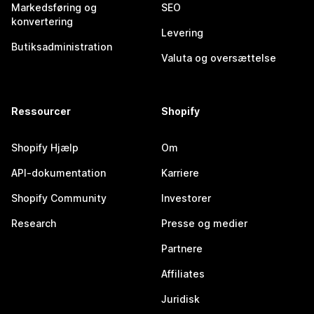
Markedsføring og
SEO
konvertering
Levering
Butiksadministration
Valuta og oversættelse
Ressourcer
Shopify
Shopify Hjælp
Om
API-dokumentation
Karriere
Shopify Community
Investorer
Research
Presse og medier
Partnere
Affiliates
Juridisk